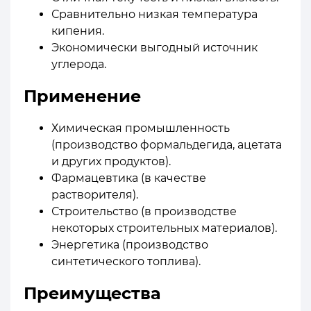
Сравнительно низкая температура
кипения.
Экономически выгодный источник
углерода.
Применение
Химическая промышленность
(производство формальдегида, ацетата
и других продуктов).
Фармацевтика (в качестве
растворителя).
Строительство (в производстве
некоторых строительных материалов).
Энергетика (производство
синтетического топлива).
Преимущества