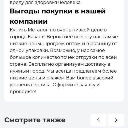
вреду для здоровья человека.
Выгоды покупки в нашей
компании
Купить Метанол по очень низкой цене в
городе Казань! Вероятнее всего, у нас самые
низкие цены. Продаем оптом и в розницу от
одной упаковки. Возможно, у нас самое
большое количество точек отгрузки по всей
стране. Бесплатно организуем доставку в
нужный город. Мы всегда предлагаем более
низкие цены и окажем Вам более высокий
уровень сервиса. Оформите заявку и
проверьте!
Смотрите также