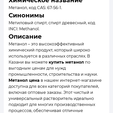
Химическое название
Метанол, код CAS: 67-56-1.
Синонимы
Метиловый спирт, спирт древесный, код
INCI: Methanol.
Описание
Метанол – это высокоэффективный
химический продукт, который широко
используется в различных отраслях. В
Казани вы можете
купить метанол
по
выгодным ценам для нужд
промышленности, строительства и науки.
Метанол цена
в нашем интернет-магазине
доступна для всех категорий покупателей,
включая оптовые заказы. Этот чистый и
универсальный растворитель идеально
подходит для многих производственных
процессов, обеспечивая отличные