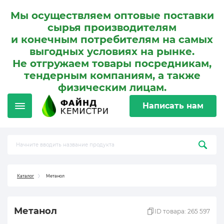
Мы осуществляем оптовые поставки
сырья производителям
и конечным потребителям на самых
выгодных условиях на рынке.
Не отгружаем товары посредникам,
тендерным компаниям, а также
физическим лицам.
Написать нам
Каталог
Метанол
Метанол
ID товара: 265 597