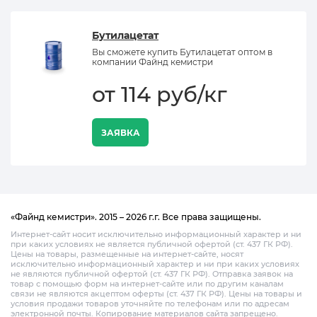
Бутилацетат
Вы сможете купить Бутилацетат оптом в
компании Файнд кемистри
от 114 руб/кг
ЗАЯВКА
«Файнд кемистри». 2015 – 2026 г.г. Все права защищены.
Интернет-сайт носит исключительно информационный характер и ни
при каких условиях не является публичной офертой (ст. 437 ГК РФ).
Цены на товары, размещенные на интернет-сайте, носят
исключительно информационный характер и ни при каких условиях
не являются публичной офертой (ст. 437 ГК РФ). Отправка заявок на
товар с помощью форм на интернет-сайте или по другим каналам
связи не являются акцептом оферты (ст. 437 ГК РФ). Цены на товары и
условия продажи товаров уточняйте по телефонам или по адресам
электронной почты. Копирование материалов сайта запрещено.