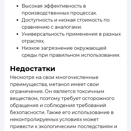
Высокая эффективность в
производственных процессах.
Доступность и низкая стоимость по
сравнению с аналогами.
Универсальность применения в разных
отраслях.
Низкое загрязнение окружающей
среды при правильном использовании.
Недостатки
Несмотря на свои многочисленные
преимущества, метанол имеет свои
ограничения. Он является токсичным
веществом, поэтому требует осторожного
обращения и соблюдения требований
безопасности. Также его использование в
неконтролируемых условиях может
привести к экологическим последствиям и