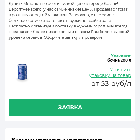
Купить Метанол по очень низкой цене в городе Казань!
Вероятнее всего, у нас самые низкие цены. Продаем оптом и
в розницу от одной упаковки. Возможно, у нас самое
большое количество точек отгрузки по всей стране.
Бесплатно организуем доставку в нужный город. Мы всегда
предлагаем более низкие цены и окажем Вам более высокий
уровень сервиса. Оформите заявку и проверьте!
Упаковка:
бочка 200 л
Уточнить
упаковку на товар
от 53 руб/л
ЗАЯВКА