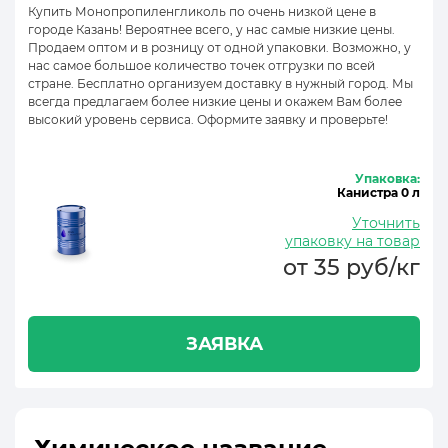
Купить Монопропиленгликоль по очень низкой цене в
городе Казань! Вероятнее всего, у нас самые низкие цены.
Продаем оптом и в розницу от одной упаковки. Возможно, у
нас самое большое количество точек отгрузки по всей
стране. Бесплатно организуем доставку в нужный город. Мы
всегда предлагаем более низкие цены и окажем Вам более
высокий уровень сервиса. Оформите заявку и проверьте!
Упаковка:
Канистра 0 л
Уточнить
упаковку на товар
от 35 руб/кг
ЗАЯВКА