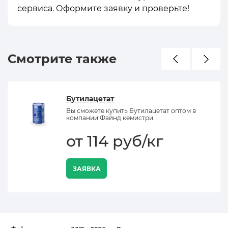
сервиса. Оформите заявку и проверьте!
Смотрите также
Бутилацетат
Вы сможете купить Бутилацетат оптом в
компании Файнд кемистри
от 114 руб/кг
ЗАЯВКА