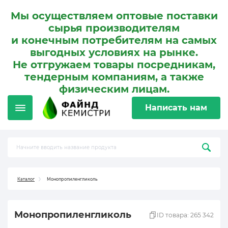
Мы осуществляем оптовые поставки
сырья производителям
и конечным потребителям на самых
выгодных условиях на рынке.
Не отгружаем товары посредникам,
тендерным компаниям, а также
физическим лицам.
Написать нам
Каталог
Монопропиленгликоль
Монопропиленгликоль
ID товара: 265 342