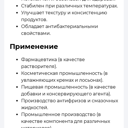
Стабилен при различных температурах.
Улучшает текстуру и консистенцию
продуктов.
Обладает антибактериальными
свойствами.
Применение
Фармацевтика (в качестве
растворителя).
Косметическая промышленность (в
увлажняющих кремах и лосьонах).
Пищевая промышленность (в качестве
добавки и консервирующего агента).
Производство антифризов и смазочных
жидкостей.
Промышленное производство (в
качестве компонента для различных