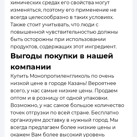
химических средах его свойства могут
изменяться, поэтому его применение не
всегда целесообразно в таких условиях.
Также стоит учитывать, что люди с
повышенной чувствительностью должны
быть осторожны при использовании
продуктов, содержащих этот ингредиент.
Выгоды покупки в нашей
компании
Купить Монопропиленгликоль по очень
низкой цене в городе Казань! Вероятнее
всего, у нас самые низкие цены. Продаем
оптом и в розницу от одной упаковки.
Возможно, у нас самое большое количество
точек отгрузки по всей стране. Бесплатно
организуем доставку в нужный город. Мы
всегда предлагаем более низкие цены и
окажем Вам более высокий уровень