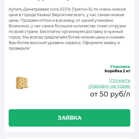
Купить Динатриевая соль EDTA (Трилон Б) по очень низкой
цене в городе Казань! Вероятнее всего, у нас самые низкие
цены. Продаем оптом и в розницу от одной упаковки.
Возможно, у нас самое большое количество точек отгрузки
по всей стране. Бесплатно организуем доставку в нужный
город. Мы всегда предлагаем более низкие цены и окажем
Вам более высокий уровень сервиса. Оформите заявку и
проверьте!
Упаковка:
Коробка 2 кг
Уточнить
упаковку на товар
от 50 руб/л
ЗАЯВКА