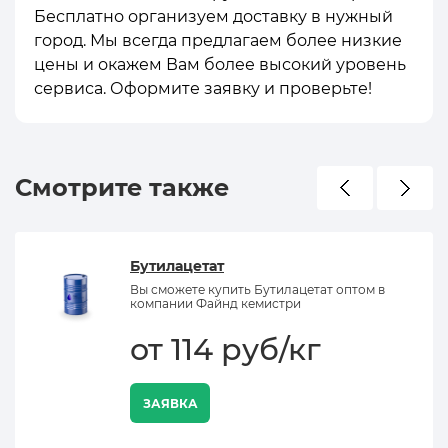
Бесплатно организуем доставку в нужный
город. Мы всегда предлагаем более низкие
цены и окажем Вам более высокий уровень
сервиса. Оформите заявку и проверьте!
Смотрите также
Бутилацетат
Вы сможете купить Бутилацетат оптом в
компании Файнд кемистри
от 114 руб/кг
ЗАЯВКА