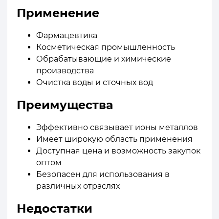
Применение
Фармацевтика
Косметическая промышленность
Обрабатывающие и химические
производства
Очистка воды и сточных вод
Преимущества
Эффективно связывает ионы металлов
Имеет широкую область применения
Доступная цена и возможность закупок
оптом
Безопасен для использования в
различных отраслях
Недостатки