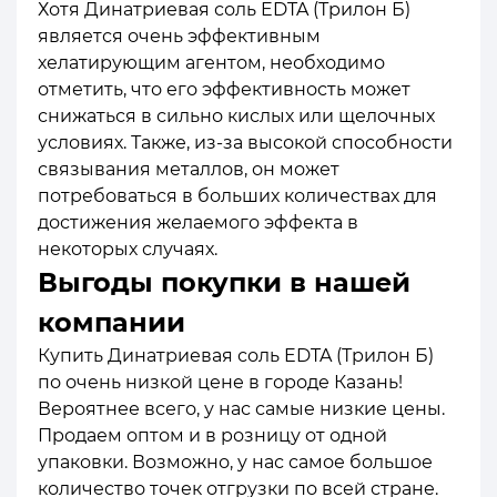
Хотя Динатриевая соль EDTA (Трилон Б)
является очень эффективным
хелатирующим агентом, необходимо
отметить, что его эффективность может
снижаться в сильно кислых или щелочных
условиях. Также, из-за высокой способности
связывания металлов, он может
потребоваться в больших количествах для
достижения желаемого эффекта в
некоторых случаях.
Выгоды покупки в нашей
компании
Купить Динатриевая соль EDTA (Трилон Б)
по очень низкой цене в городе Казань!
Вероятнее всего, у нас самые низкие цены.
Продаем оптом и в розницу от одной
упаковки. Возможно, у нас самое большое
количество точек отгрузки по всей стране.