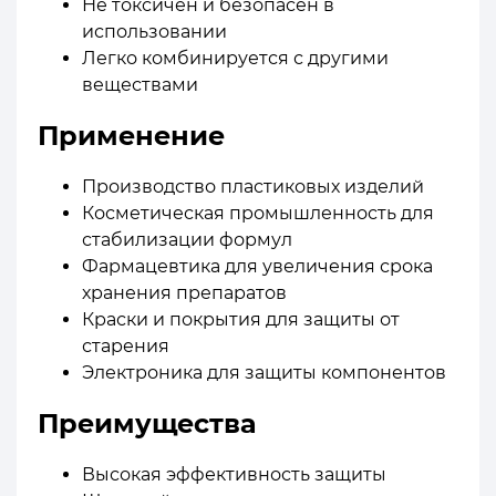
Не токсичен и безопасен в
использовании
Легко комбинируется с другими
веществами
Применение
Производство пластиковых изделий
Косметическая промышленность для
стабилизации формул
Фармацевтика для увеличения срока
хранения препаратов
Краски и покрытия для защиты от
старения
Электроника для защиты компонентов
Преимущества
Высокая эффективность защиты