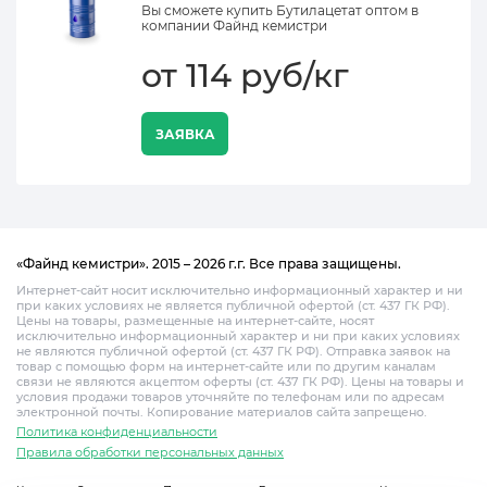
Вы сможете купить Бутилацетат оптом в
компании Файнд кемистри
от 114 руб/кг
ЗАЯВКА
«Файнд кемистри». 2015 – 2026 г.г. Все права защищены.
Интернет-сайт носит исключительно информационный характер и ни
при каких условиях не является публичной офертой (ст. 437 ГК РФ).
Цены на товары, размещенные на интернет-сайте, носят
исключительно информационный характер и ни при каких условиях
не являются публичной офертой (ст. 437 ГК РФ). Отправка заявок на
товар с помощью форм на интернет-сайте или по другим каналам
связи не являются акцептом оферты (ст. 437 ГК РФ). Цены на товары и
условия продажи товаров уточняйте по телефонам или по адресам
электронной почты. Копирование материалов сайта запрещено.
Политика конфиденциальности
Правила обработки персональных данных