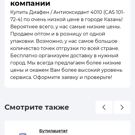
компании
Купить Диафен / Антиоксидант 4010 (CAS 101-
72-4) по очень низкой цене в городе Казань!
Вероятнее всего, у нас самые низкие цены.
Продаем оптом и в розницу от одной
упаковки. Возможно, у нас самое большое
количество точек отгрузки по всей стране.
Бесплатно организуем доставку в нужный
город. Мы всегда предлагаем более низкие
цены и окажем Вам более высокий уровень
сервиса. Оформите заявку и проверьте!
Смотрите также
Бутилацетат