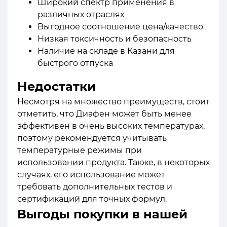
Широкий спектр применения в
различных отраслях
Выгодное соотношение цена/качество
Низкая токсичность и безопасность
Наличие на складе в Казани для
быстрого отпуска
Недостатки
Несмотря на множество преимуществ, стоит
отметить, что Диафен может быть менее
эффективен в очень высоких температурах,
поэтому рекомендуется учитывать
температурные режимы при
использовании продукта. Также, в некоторых
случаях, его использование может
требовать дополнительных тестов и
сертификаций для точных формул.
Выгоды покупки в нашей