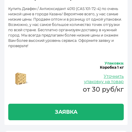
Купить Диафен / Антиоксидант 4010 (CAS 101-72-4) по очень
низкой цене в городе Казань! Вероятнее всего, у нас самые
низкие цены. Продаем оптом и в розницу от одной упаковки.
Возможно, у нас самое большое количество точек отгрузки
по всей стране. Бесплатно организуем доставку в нужный
город. Мы всегда предлагаем более низкие цены и окажем
Вам более высокий уровень сервиса. Оформите заявку и
проверьте!
Упаковка:
Коробка 1 кг
Уточнить
упаковку на товар
от 30 руб/кг
ЗАЯВКА