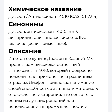
Химическое название
Диафен / Антиоксидант 4010 (CAS 101-72-4)
Синонимы
Диафен, антиоксидант 4010, BBP,
дипиридил, адипиновая кислота, INCI:
включая (если применимо).
Описание
Ищете, где купить Диафен в Казани? Мы
предлагаем высококачественный
антиоксидант 4010, который прекрасно
подходит для применения в различных
отраслях. Диафен привлекает внимание
своей способностью защищать материалы
от окисления и старения, что делает его
одним из лучших решений для
использования в промышленности и