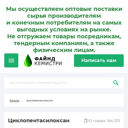
Мы осуществляем оптовые поставки
сырья производителям
и конечным потребителям на самых
выгодных условиях на рынке.
Не отгружаем товары посредникам,
тендерным компаниям, а также
физическим лицам.
Написать нам
Каталог
Циклопентасилоксан
Циклопентасилоксан
ID товара: 264 353