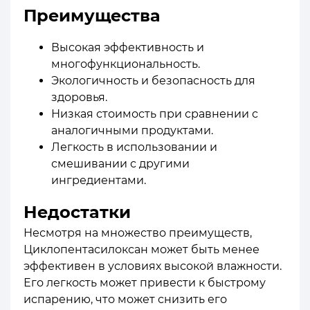
Преимущества
Высокая эффективность и
многофункциональность.
Экологичность и безопасность для
здоровья.
Низкая стоимость при сравнении с
аналогичными продуктами.
Легкость в использовании и
смешивании с другими
ингредиентами.
Недостатки
Несмотря на множество преимуществ,
Циклопентасилоксан может быть менее
эффективен в условиях высокой влажности.
Его легкость может привести к быстрому
испарению, что может снизить его