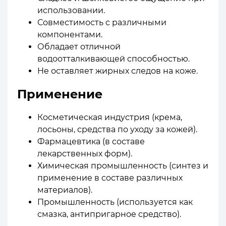
использовании.
Совместимость с различными
компонентами.
Обладает отличной
водоотталкивающей способностью.
Не оставляет жирных следов на коже.
Применение
Косметическая индустрия (крема,
лосьоны, средства по уходу за кожей).
Фармацевтика (в составе
лекарственных форм).
Химическая промышленность (синтез и
применение в составе различных
материалов).
Промышленность (используется как
смазка, антипригарное средство).