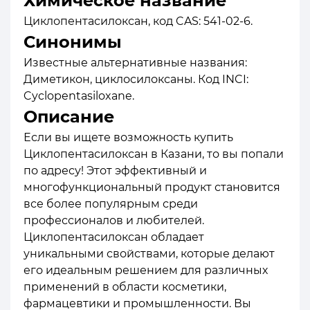
Химическое название
Циклопентасилоксан, код CAS: 541-02-6.
Синонимы
Известные альтернативные названия:
Диметикон, циклосилоксаны. Код INCI:
Cyclopentasiloxane.
Описание
Если вы ищете возможность купить
Циклопентасилоксан в Казани, то вы попали
по адресу! Этот эффективный и
многофункциональный продукт становится
все более популярным среди
профессионалов и любителей.
Циклопентасилоксан обладает
уникальными свойствами, которые делают
его идеальным решением для различных
применений в области косметики,
фармацевтики и промышленности. Вы