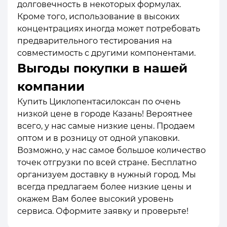
долговечность в некоторых формулах.
Кроме того, использование в высоких
концентрациях иногда может потребовать
предварительного тестирования на
совместимость с другими компонентами.
Выгоды покупки в нашей
компании
Купить Циклопентасилоксан по очень
низкой цене в городе Казань! Вероятнее
всего, у нас самые низкие цены. Продаем
оптом и в розницу от одной упаковки.
Возможно, у нас самое большое количество
точек отгрузки по всей стране. Бесплатно
организуем доставку в нужный город. Мы
всегда предлагаем более низкие цены и
окажем Вам более высокий уровень
сервиса. Оформите заявку и проверьте!