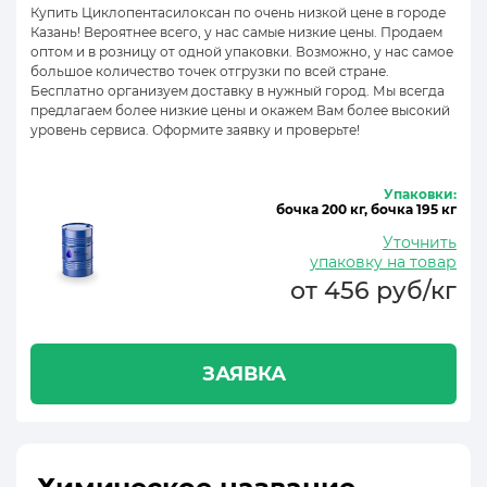
Купить Циклопентасилоксан по очень низкой цене в городе
Казань! Вероятнее всего, у нас самые низкие цены. Продаем
оптом и в розницу от одной упаковки. Возможно, у нас самое
большое количество точек отгрузки по всей стране.
Бесплатно организуем доставку в нужный город. Мы всегда
предлагаем более низкие цены и окажем Вам более высокий
уровень сервиса. Оформите заявку и проверьте!
Упаковки:
бочка 200 кг, бочка 195 кг
Уточнить
упаковку на товар
от 456 руб/кг
ЗАЯВКА