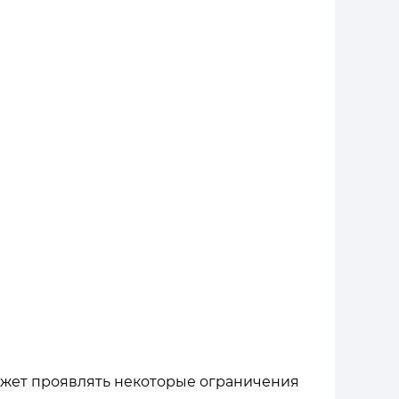
может проявлять некоторые ограничения