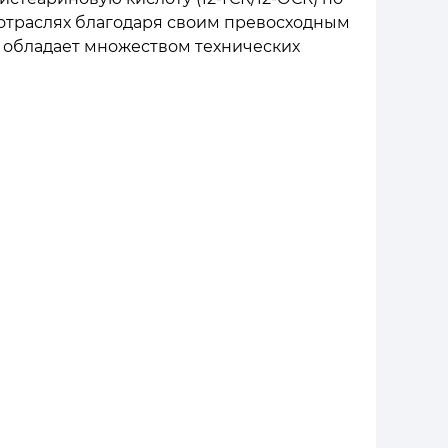
 отраслях благодаря своим превосходным
 и обладает множеством технических