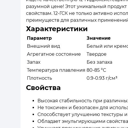
разумной цене! Этот уникальный продукт
свойствам. 12-ГСК не только активно исп
преимуществ для различных применений 
Характеристики
Параметр
Значение
Внешний вид
Белый или крем
Агрегатное состояние
Твердое
Запах
Без запаха
Температура плавления
80-85 °C
Плотность
0.9-0.93 г/см³
Свойства
Высокая стабильность при различных
Не токсичен и безопасен для исполь
Способствует улучшению текстуры и
Обладает эмульгирующими свойства