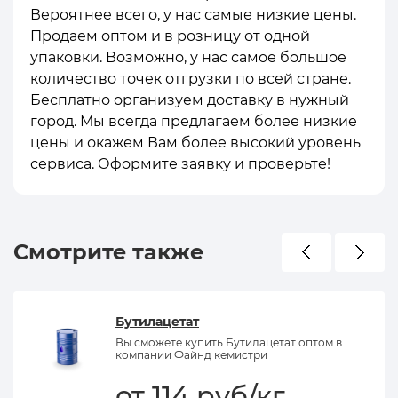
Вероятнее всего, у нас самые низкие цены.
Продаем оптом и в розницу от одной
упаковки. Возможно, у нас самое большое
количество точек отгрузки по всей стране.
Бесплатно организуем доставку в нужный
город. Мы всегда предлагаем более низкие
цены и окажем Вам более высокий уровень
сервиса. Оформите заявку и проверьте!
Смотрите также
Бутилацетат
Вы сможете купить Бутилацетат оптом в
компании Файнд кемистри
от 114 руб/кг