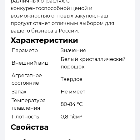
различных отраслях. С
конкурентоспособной ценой и
возможностью оптовых закупок, наш
продукт станет отличным выбором для
вашего бизнеса в России.
Характеристики
Параметр
Значение
Белый кристаллический
Внешний вид
порошок
Агрегатное
Твердое
состояние
Запах
Не имеет
Температура
80-84 °C
плавления
Плотность
0,8 г/см³
Свойства