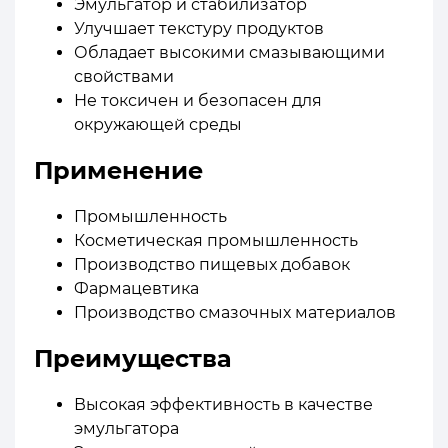
Эмульгатор и стабилизатор
Улучшает текстуру продуктов
Обладает высокими смазывающими
свойствами
Не токсичен и безопасен для
окружающей среды
Применение
Промышленность
Косметическая промышленность
Производство пищевых добавок
Фармацевтика
Производство смазочных материалов
Преимущества
Высокая эффективность в качестве
эмульгатора