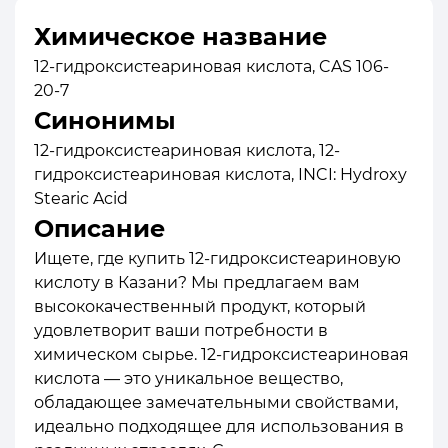
Химическое название
12-гидроксистеариновая кислота, CAS 106-
20-7
Синонимы
12-гидроксистеариновая кислота, 12-
гидроксистеариновая кислота, INCI: Hydroxy
Stearic Acid
Описание
Ищете, где купить 12-гидроксистеариновую
кислоту в Казани? Мы предлагаем вам
высококачественный продукт, который
удовлетворит ваши потребности в
химическом сырье. 12-гидроксистеариновая
кислота — это уникальное вещество,
обладающее замечательными свойствами,
идеально подходящее для использования в