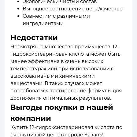
Экологически чистый состав
Выгодное соотношение цена/качество
Совместим с различными
ингредиентами
Недостатки
Несмотря на множество преимуществ, 12-
гидроксистеариновая кислота может быть
менее эффективна в очень высоких
температурах или при использовании с
высокоактивными химическими
веществами. В таких случаях может
потребоваться тестирование формулы для
достижения оптимальных результатов.
Выгоды покупки в нашей
компании
Купить 12-гидроксистеариновая кислота по
очень низкой цене в городе Казань!