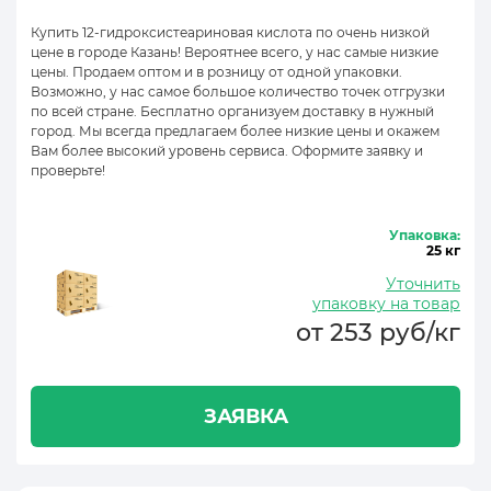
Купить 12-гидроксистеариновая кислота по очень низкой
цене в городе Казань! Вероятнее всего, у нас самые низкие
цены. Продаем оптом и в розницу от одной упаковки.
Возможно, у нас самое большое количество точек отгрузки
по всей стране. Бесплатно организуем доставку в нужный
город. Мы всегда предлагаем более низкие цены и окажем
Вам более высокий уровень сервиса. Оформите заявку и
проверьте!
Упаковка:
25 кг
Уточнить
упаковку на товар
от 253 руб/кг
ЗАЯВКА