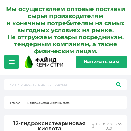
Мы осуществляем оптовые поставки
сырья производителям
и конечным потребителям на самых
выгодных условиях на рынке.
Не отгружаем товары посредникам,
тендерным компаниям, а также
физическим лицам.
Написать нам
Каталог
12-гидроксистеариновая кислота
12-гидроксистеариновая
ID товара: 263
кислота
069