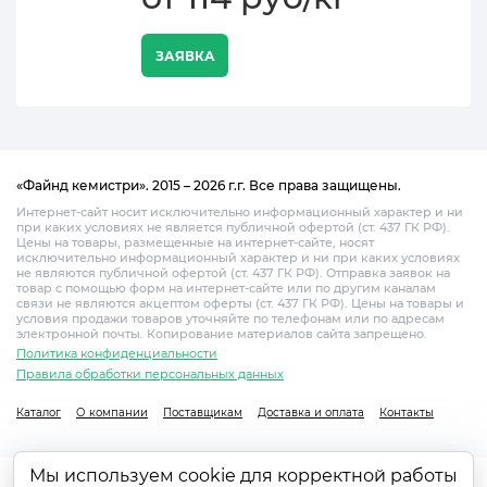
ЗАЯВКА
«Файнд кемистри». 2015 – 2026 г.г. Все права защищены.
Интернет-сайт носит исключительно информационный характер и ни
при каких условиях не является публичной офертой (ст. 437 ГК РФ).
Цены на товары, размещенные на интернет-сайте, носят
исключительно информационный характер и ни при каких условиях
не являются публичной офертой (ст. 437 ГК РФ). Отправка заявок на
товар с помощью форм на интернет-сайте или по другим каналам
связи не являются акцептом оферты (ст. 437 ГК РФ). Цены на товары и
условия продажи товаров уточняйте по телефонам или по адресам
электронной почты. Копирование материалов сайта запрещено.
Политика конфиденциальности
Правила обработки персональных данных
Каталог
О компании
Поставщикам
Доставка и оплата
Контакты
Мы используем cookie для корректной работы