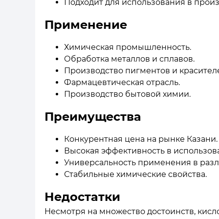
Подходит для использования в произ
Применение
Химическая промышленность.
Обработка металлов и сплавов.
Производство пигментов и красител
Фармацевтическая отрасль.
Производство бытовой химии.
Преимущества
Конкурентная цена на рынке Казани.
Высокая эффективность в использов
Универсальность применения в разл
Стабильные химические свойства.
Недостатки
Несмотря на множество достоинств, кисл