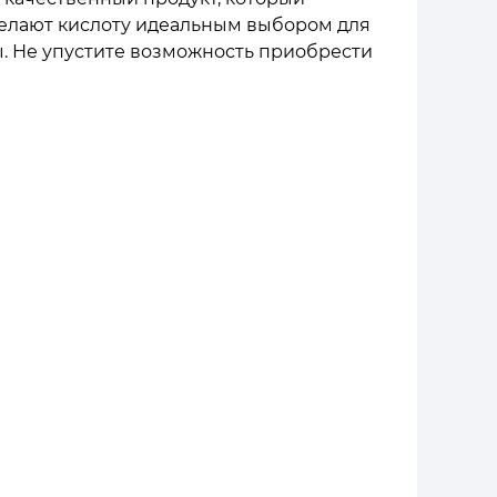
елают кислоту идеальным выбором для
. Не упустите возможность приобрести