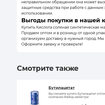
неправильном обращении она может вызв
защитные средства при работе с данным 
использовании.
Выгоды покупки в нашей 
Купить Кислота соляная синтетическая мар
Продаем оптом и в розницу от одной упак
организуем доставку в нужный город. Мы
Оформите заявку и проверьте!
Смотрите также
Бутилацетат
Вы сможете купить Бутилацетат опто
компании Файнд кемистри