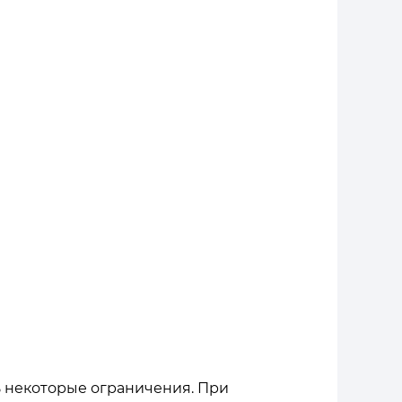
ь некоторые ограничения. При