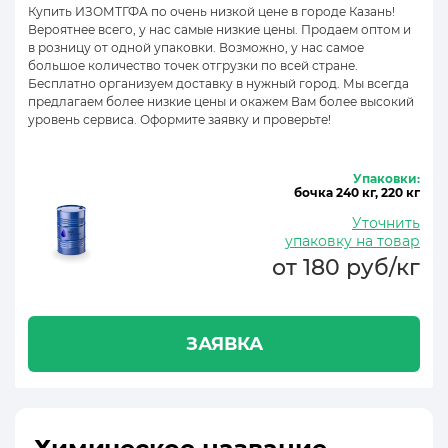
Купить ИЗОМТГФА по очень низкой цене в городе Казань!
Вероятнее всего, у нас самые низкие цены. Продаем оптом и
в розницу от одной упаковки. Возможно, у нас самое
большое количество точек отгрузки по всей стране.
Бесплатно организуем доставку в нужный город. Мы всегда
предлагаем более низкие цены и окажем Вам более высокий
уровень сервиса. Оформите заявку и проверьте!
Упаковки:
бочка 240 кг, 220 кг
Уточнить
упаковку на товар
от 180 руб/кг
ЗАЯВКА