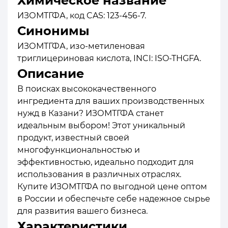
Химическое название
ИЗОМТГФА, код CAS: 123-456-7.
Синонимы
ИЗОМТГФА, изо-метиленовая
триглицериновая кислота, INCI: ISO-THGFA.
Описание
В поисках высококачественного
ингредиента для ваших производственных
нужд в Казани? ИЗОМТГФА станет
идеальным выбором! Этот уникальный
продукт, известный своей
многофункциональностью и
эффективностью, идеально подходит для
использования в различных отраслях.
Купите ИЗОМТГФА по выгодной цене оптом
в России и обеспечьте себе надежное сырье
для развития вашего бизнеса.
Характеристики