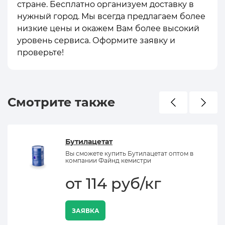
стране. Бесплатно организуем доставку в
нужный город. Мы всегда предлагаем более
низкие цены и окажем Вам более высокий
уровень сервиса. Оформите заявку и
проверьте!
Смотрите также
Бутилацетат
Вы сможете купить Бутилацетат оптом в
компании Файнд кемистри
от 114 руб/кг
ЗАЯВКА