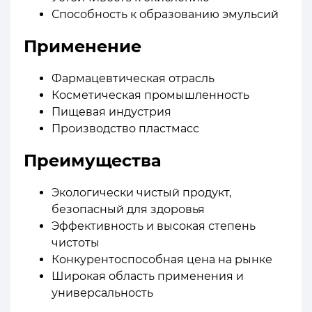
Способность к образованию эмульсий
Применение
Фармацевтическая отрасль
Косметическая промышленность
Пищевая индустрия
Производство пластмасс
Преимущества
Экологически чистый продукт,
безопасный для здоровья
Эффективность и высокая степень
чистоты
Конкурентоспособная цена на рынке
Широкая область применения и
универсальность