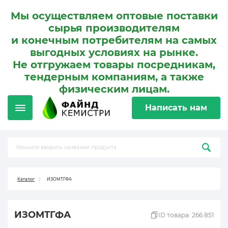
Мы осуществляем оптовые поставки
сырья производителям
и конечным потребителям на самых
выгодных условиях на рынке.
Не отгружаем товары посредникам,
тендерным компаниям, а также
физическим лицам.
Написать нам
Каталог
ИЗОМТГФА
ИЗОМТГФА
ID товара: 266 851