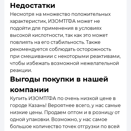
Недостатки
Несмотря на множество положительных
характеристик, ИЗОМТГФА может не
подойти для применения в условиях
высокой кислотности, так как это может
повлиять на его стабильность. Также
рекомендуется соблюдать осторожность
при смешивании с некоторыми реактивами,
чтобы избежать возможной нежелательной
реакции.
Выгоды покупки в нашей
компании
Купить ИЗОМТГФА по очень низкой цене в
городе Казань! Вероятнее всего, у нас самые
низкие цены. Продаем оптом и в розницу от
одной упаковки. Возможно, у нас самое
большое количество точек отгрузки по всей