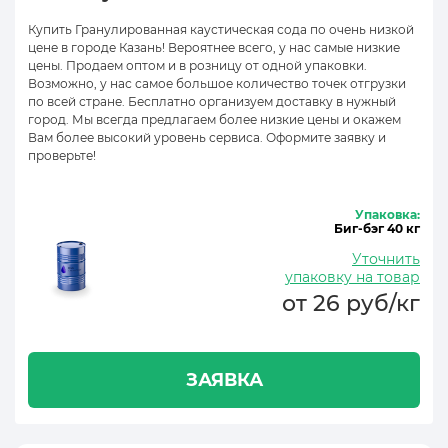
Купить Гранулированная каустическая сода по очень низкой
цене в городе Казань! Вероятнее всего, у нас самые низкие
цены. Продаем оптом и в розницу от одной упаковки.
Возможно, у нас самое большое количество точек отгрузки
по всей стране. Бесплатно организуем доставку в нужный
город. Мы всегда предлагаем более низкие цены и окажем
Вам более высокий уровень сервиса. Оформите заявку и
проверьте!
Упаковка:
Биг-бэг 40 кг
Уточнить
упаковку на товар
от 26 руб/кг
ЗАЯВКА