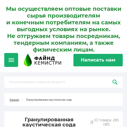
Мы осуществляем оптовые поставки
сырья производителям
и конечным потребителям на самых
выгодных условиях на рынке.
Не отгружаем товары посредникам,
тендерным компаниям, а также
физическим лицам.
Написать нам
Каталог
Гранулированная каустическая сода
Гранулированная
ID товара: 265
каустическая сода
085