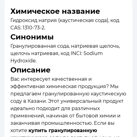
Химическое название
Гидроксид натрия (каустическая сода), код
CAS: 1310-73-2.
Синонимы
Гранулированная сода, натриевая щелочь,
щелочь натриевая, код INCI: Sodium
Hydroxide.
Описание
Вас интересует качественная и
эффективная химическая продукция? Мы
предлагаем гранулированную каустическую
соду в Казани. Этот универсальный продукт
идеально подходит для различных
применений, начиная от бытовой химии и
заканчивая промышленностью. Если вы
хотите
купить гранулированную