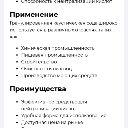
Способность к нейтрализации кислот
Применение
Гранулированная каустическая сода широко
используется в различных отраслях, таких
как:
Химическая промышленность
Пищевая промышленность
Строительство
Очистка сточных вод
Производство моющих средств
Преимущества
Эффективное средство для
нейтрализации кислот
Удобная форма для использования
Доступная цена на рынке