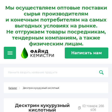
Мы осуществляем оптовые поставки
сырья производителям
и конечным потребителям на самых
выгодных условиях на рынке.
Не отгружаем товары посредникам,
тендерным компаниям, а также
физическим лицам.
Написать нам
Каталог
Десктрин кукурузный кислотный
Десктрин кукурузный
ID товара: 266
кислотный
406