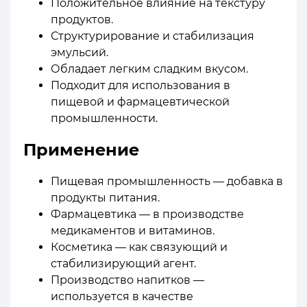
Положительное влияние на текстуру
продуктов.
Структурирование и стабилизация
эмульсий.
Обладает легким сладким вкусом.
Подходит для использования в
пищевой и фармацевтической
промышленности.
Применение
Пищевая промышленность — добавка в
продукты питания.
Фармацевтика — в производстве
медикаментов и витаминов.
Косметика — как связующий и
стабилизирующий агент.
Производство напитков —
используется в качестве