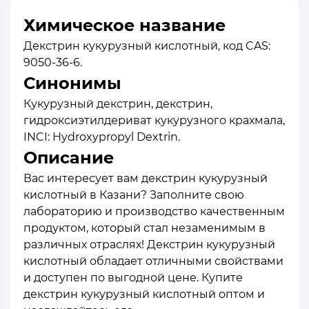
Химическое название
Декстрин кукурузный кислотный, код CAS:
9050-36-6.
Синонимы
Кукурузный декстрин, декстрин,
гидроксиэтилдериват кукурузного крахмала,
INCI: Hydroxypropyl Dextrin.
Описание
Вас интересует вам декстрин кукурузный
кислотный в Казани? Заполните свою
лабораторию и производство качественным
продуктом, который стал незаменимым в
различных отраслях! Декстрин кукурузный
кислотный обладает отличными свойствами
и доступен по выгодной цене. Купите
декстрин кукурузный кислотный оптом и