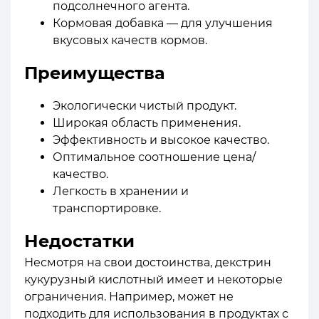
подсолнечного агента.
Кормовая добавка — для улучшения
вкусовых качеств кормов.
Преимущества
Экологически чистый продукт.
Широкая область применения.
Эффективность и высокое качество.
Оптимальное соотношение цена/
качество.
Легкость в хранении и
транспортировке.
Недостатки
Несмотря на свои достоинства, декстрин
кукурузный кислотный имеет и некоторые
ограничения. Например, может не
подходить для использования в продуктах с