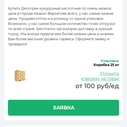
Купить Десктрин кукурузный кислотный по очень низкой
цене в городе Казань! Вероятнее всего, у нас самые низкие
цены. Продаем оптом и в розницу от одной упаковки.
Возможно, у нас самое большое количество точек отгрузки
по всей стране. Бесплатно организуем доставку в нужный
город. Мы всегда предлагаем более низкие цены и окажем
Вам более высокий уровень сервиса. Оформите заявку и
проверьте!
Упаковка:
Коробка 25 кг
Уточнить
упаковку на товар
от 100 руб/ед
ЗАЯВКА