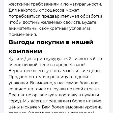
жесткими требованиями по натуральности.
Для некоторых процессов может
потребоваться предварительная обработка,
чтобы достичь желаемых свойств. Будьте
внимательны к конкретным условиям
применения.
Выгоды покупки в нашей
компании
Купить Десктрин кукурузный кислотный по
очень низкой цене в городе Казань!
Вероятнее всего, у нас самые низкие цены.
Продаем оптом и в розницу от одной
упаковки. Возможно, у нас самое большое
количество точек отгрузки по всей стране.
Бесплатно организуем доставку в нужный
город. Мы всегда предлагаем более низкие
цены и окажем Вам более высокий уровень