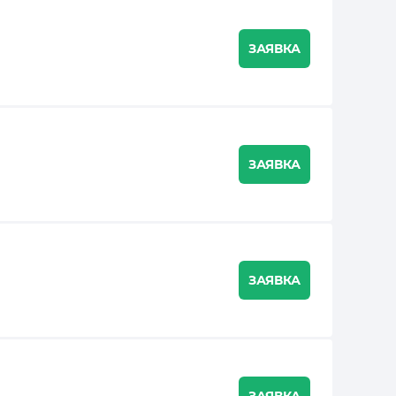
ЗАЯВКА
ЗАЯВКА
ЗАЯВКА