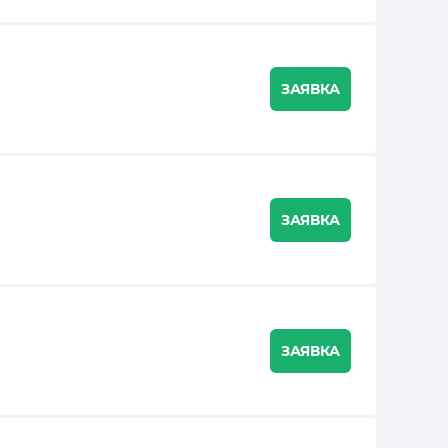
ЗАЯВКА
ЗАЯВКА
ЗАЯВКА