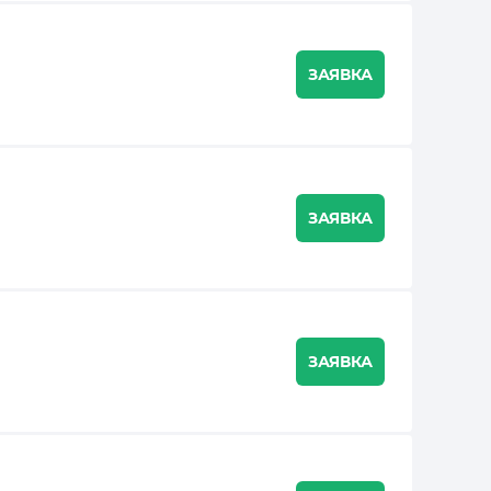
ЗАЯВКА
ЗАЯВКА
ЗАЯВКА