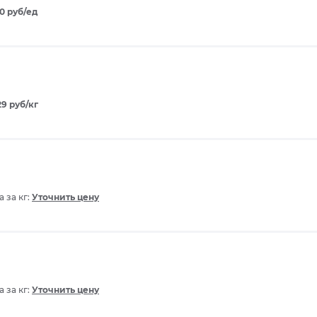
00 руб/ед
29 руб/кг
 за кг:
Уточнить цену
 за кг:
Уточнить цену