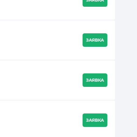
ЗАЯВКА
ЗАЯВКА
ЗАЯВКА
ЗАЯВКА