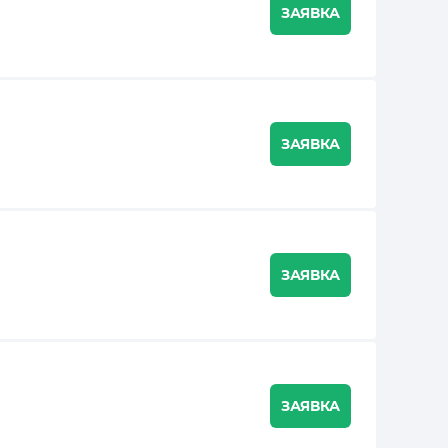
ЗАЯВКА
ЗАЯВКА
ЗАЯВКА
ЗАЯВКА