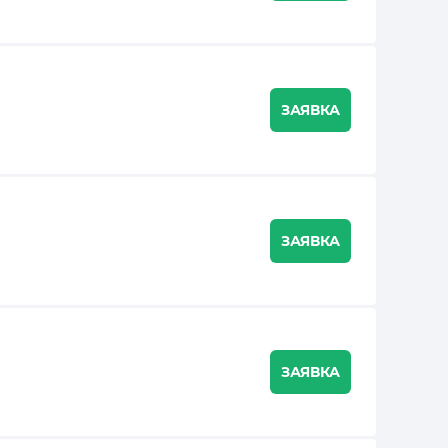
ЗАЯВКА
ЗАЯВКА
ЗАЯВКА