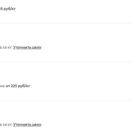
25 руб/кг
 за кг:
Уточнить цену
на:
от 225 руб/кг
 за кг:
Уточнить цену