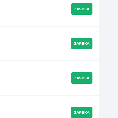
ЗАЯВКА
ЗАЯВКА
ЗАЯВКА
ЗАЯВКА