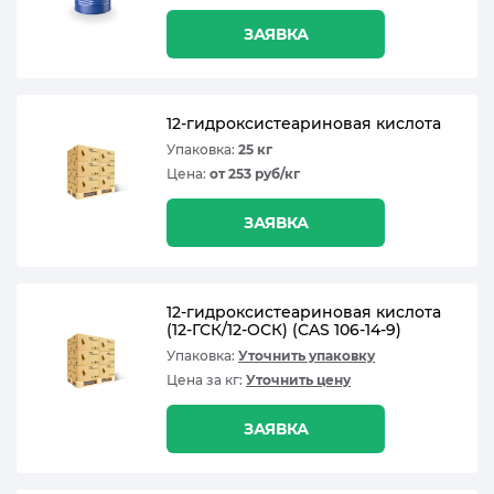
ЗАЯВКА
12-гидроксистеариновая кислота
Упаковка:
25 кг
Цена:
от 253 руб/кг
ЗАЯВКА
12-гидроксистеариновая кислота
(12-ГСК/12-ОСК) (CAS 106-14-9)
Упаковка:
Уточнить упаковку
Цена за кг:
Уточнить цену
ЗАЯВКА