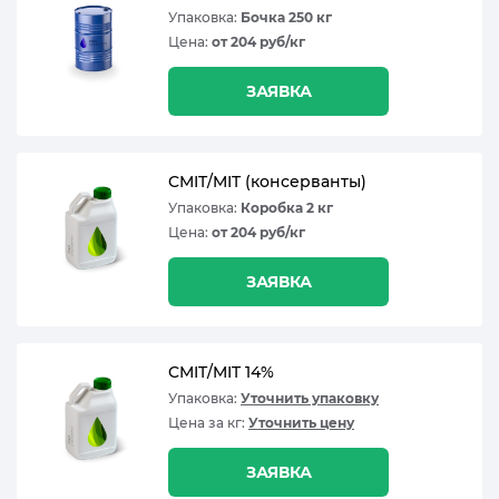
Упаковка:
Бочка 250 кг
Цена:
от 204 руб/кг
ЗАЯВКА
CMIT/MIT (консерванты)
Упаковка:
Коробка 2 кг
Цена:
от 204 руб/кг
ЗАЯВКА
CMIT/MIT 14%
Упаковка:
Уточнить упаковку
Цена за кг:
Уточнить цену
ЗАЯВКА