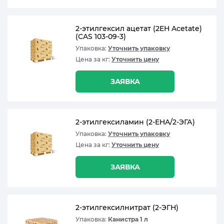
2-этилгексил ацетат (2EH Acetate)
(CAS 103-09-3)
Упаковка:
Уточнить упаковку
Цена за кг:
Уточнить цену
ЗАЯВКА
2-этилгексиламин (2-EHA/2-ЭГА)
Упаковка:
Уточнить упаковку
Цена за кг:
Уточнить цену
ЗАЯВКА
2-этилгексилнитрат (2-ЭГН)
Упаковка:
Канистра 1 л