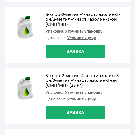
5-хлор-2-метил-4-изотиазолин-3-
он/2-метил-4-изотиазолин-3-он
(CMIT/MIT)
Упаковка:
Уточнить упаковку
Цена за кг:
Уточнить цену
ЗАЯВКА
5-хлор-2-метил-4-изотиазолин-3-
он/2-метил-4-изотиазолин-3-он
(CMIT/MIT) (25 кг)
Упаковка:
Уточнить упаковку
Цена за кг:
Уточнить цену
ЗАЯВКА