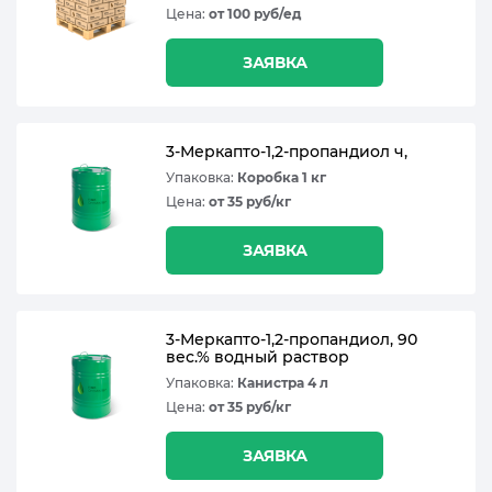
Цена:
от 100 руб/ед
ЗАЯВКА
3-Меркапто-1,2-пропандиол ч,
Упаковка:
Коробка 1 кг
Цена:
от 35 руб/кг
ЗАЯВКА
3-Меркапто-1,2-пропандиол, 90
вес.% водный раствор
Упаковка:
Канистра 4 л
Цена:
от 35 руб/кг
ЗАЯВКА