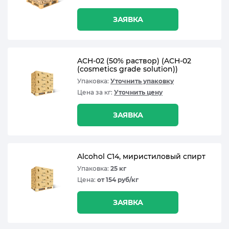
ЗАЯВКА
ACH-02 (50% раствор) (ACH-02
(cosmetics grade solution))
Упаковка:
Уточнить упаковку
Цена за кг:
Уточнить цену
ЗАЯВКА
Alcohol C14, миристиловый спирт
Упаковка:
25 кг
Цена:
от 154 руб/кг
ЗАЯВКА