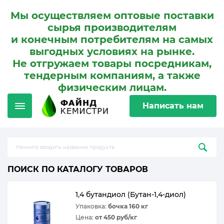
Мы осуществляем оптовые поставки
сырья производителям
и конечным потребителям на самых
выгодных условиях на рынке.
Не отгружаем товары посредникам,
тендерным компаниям, а также
физическим лицам.
Написать нам
ПОИСК ПО КАТАЛОГУ ТОВАРОВ
1,4 бутандиол (Бутан-1,4-диол)
Упаковка:
бочка 160 кг
Цена:
от 450 руб/кг