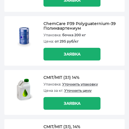
ЗАЯВКА
ChemCare P39 Polyguaternium-39
Поликвартениум
Упаковка:
бочка 200 кг
Цена:
от 295 руб/кг
ЗАЯВКА
CMIT/MIT (3:1) 14%
Упаковка:
Уточнить упаковку
Цена за кг:
Уточнить цену
ЗАЯВКА
CMIT/MIT (3:1), 14%