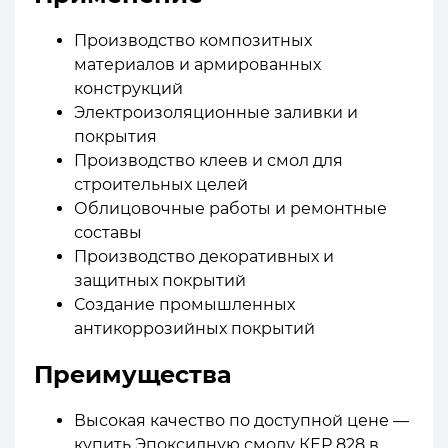
Производство композитных
материалов и армированных
конструкций
Электроизоляционные заливки и
покрытия
Производство клеев и смол для
строительных целей
Облицовочные работы и ремонтные
составы
Производство декоративных и
защитных покрытий
Создание промышленных
антикоррозийных покрытий
Преимущества
Высокая качество по доступной цене —
купить Эпоксидную смолу КЕР 828 в