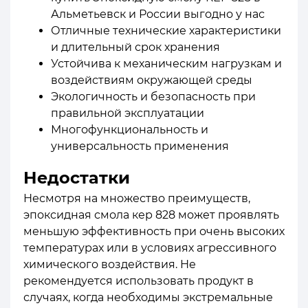
Альметьевск и России выгодно у нас
Отличные технические характеристики
и длительный срок хранения
Устойчива к механическим нагрузкам и
воздействиям окружающей среды
Экологичность и безопасность при
правильной эксплуатации
Многофункциональность и
универсальность применения
Недостатки
Несмотря на множество преимуществ,
эпоксидная смола кер 828 может проявлять
меньшую эффективность при очень высоких
температурах или в условиях агрессивного
химического воздействия. Не
рекомендуется использовать продукт в
случаях, когда необходимы экстремальные