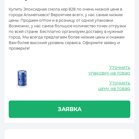
Купить Эпоксидная смола кер 828 по очень низкой цене в
городе Альметьевск! Вероятнее всего, у нас самые низкие
цены. Продаем оптом и в розницу от одной упаковки.
Возможно, у нас самое большое количество точек отгрузки
по всей стране. Бесплатно организуем доставку в нужный
город. Мы всегда предлагаем более низкие цены и окажем
Вам более высокий уровень сервиса. Оформите заявку и
проверьте!
Уточнить
упаковку на товар
Уточнить
цену на товар
ЗАЯВКА