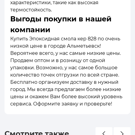
характеристики, такие как высокая
термостойкость.
Выгоды покупки в нашей
компании
Купить Эпоксидная смола кер 828 по очень
низкой цене в городе Альметьевск!
Вероятнее всего, у нас самые низкие цены.
Продаем оптом и в розницу от одной
упаковки. Возможно, у нас самое большое
количество точек отгрузки по всей стране.
Бесплатно организуем доставку в нужный
город. Мы всегда предлагаем более низкие
цены и окажем Вам более высокий уровень
сервиса. Оформите заявку и проверьте!
Смотрите также