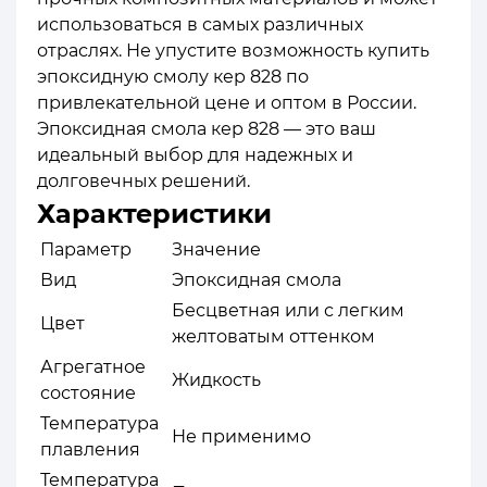
использоваться в самых различных
отраслях. Не упустите возможность купить
эпоксидную смолу кер 828 по
привлекательной цене и оптом в России.
Эпоксидная смола кер 828 — это ваш
идеальный выбор для надежных и
долговечных решений.
Характеристики
Параметр
Значение
Вид
Эпоксидная смола
Бесцветная или с легким
Цвет
желтоватым оттенком
Агрегатное
Жидкость
состояние
Температура
Не применимо
плавления
Температура