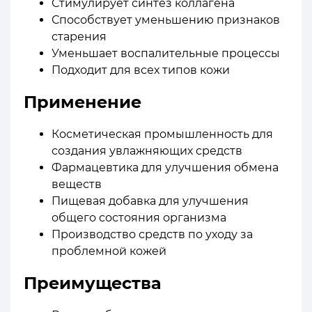
Стимулирует синтез коллагена
Способствует уменьшению признаков
старения
Уменьшает воспалительные процессы
Подходит для всех типов кожи
Применение
Косметическая промышленность для
создания увлажняющих средств
Фармацевтика для улучшения обмена
веществ
Пищевая добавка для улучшения
общего состояния организма
Производство средств по уходу за
проблемной кожей
Преимущества