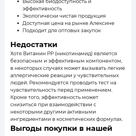
Высокая биодоступность и
эффективность
Экологически чистая продукция
Доступная цена на рынке Алексине
Подходит для оптовых закупок
Недостатки
Хотя Витамин PP (никотинамид) является
безопасным и эффективным компонентом,
в некоторых случаях может вызывать легкие
аллергические реакции у чувствительных
людей. Рекомендуется проводить тест на
чувствительность перед применением.
Кроме того, эффективность может
снизиться при взаимодействии с
некоторыми другими активными
ингредиентами в косметических формулах.
Выгоды покупки в нашей