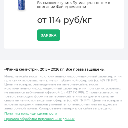
Вы сможете купить Бутилацетат оптом в
компании Файнд кемистри
от 114 руб/кг
ЗАЯВКА
«Файнд кемистри». 2015 – 2026 г.г. Все права защищены.
Интернет-сайт носит исключительно информационный характер и ни
при каких условиях не является публичной офертой (ст. 437 ГК РФ).
Цены на товары, размещенные на интернет-сайте, носят
исключительно информационный характер и ни при каких условиях
не являются публичной офертой (ст. 437 ГК РФ). Отправка заявок на
товар с помощью форм на интернет-сайте или по другим каналам
связи не являются акцептом оферты (ст. 437 ГК РФ). Цены на товары и
условия продажи товаров уточняйте по телефонам или по адресам
электронной почты. Копирование материалов сайта запрещено.
Политика конфиденциальности
Правила обработки персональных данных