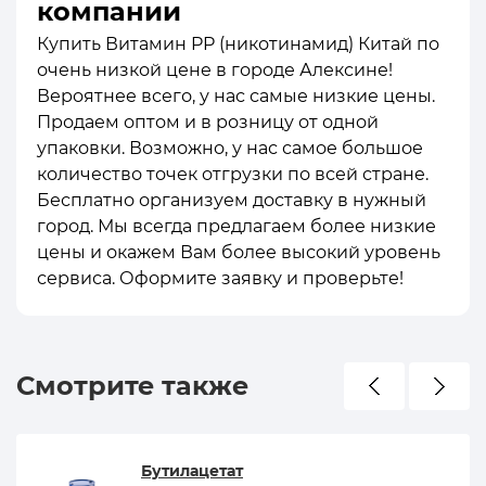
компании
Купить Витамин PP (никотинамид) Китай по
очень низкой цене в городе Алексине!
Вероятнее всего, у нас самые низкие цены.
Продаем оптом и в розницу от одной
упаковки. Возможно, у нас самое большое
количество точек отгрузки по всей стране.
Бесплатно организуем доставку в нужный
город. Мы всегда предлагаем более низкие
цены и окажем Вам более высокий уровень
сервиса. Оформите заявку и проверьте!
Смотрите также
Бутилацетат