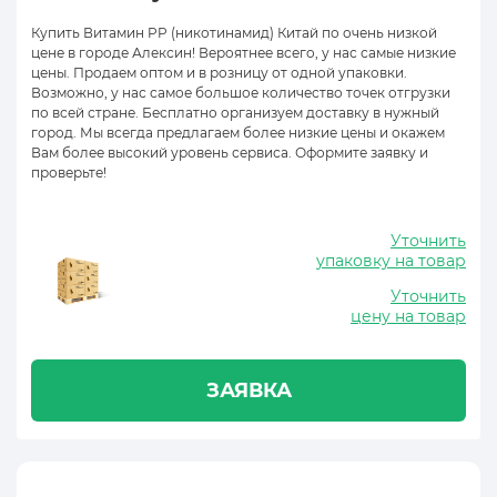
Купить Витамин PP (никотинамид) Китай по очень низкой
цене в городе Алексин! Вероятнее всего, у нас самые низкие
цены. Продаем оптом и в розницу от одной упаковки.
Возможно, у нас самое большое количество точек отгрузки
по всей стране. Бесплатно организуем доставку в нужный
город. Мы всегда предлагаем более низкие цены и окажем
Вам более высокий уровень сервиса. Оформите заявку и
проверьте!
Уточнить
упаковку на товар
Уточнить
цену на товар
ЗАЯВКА