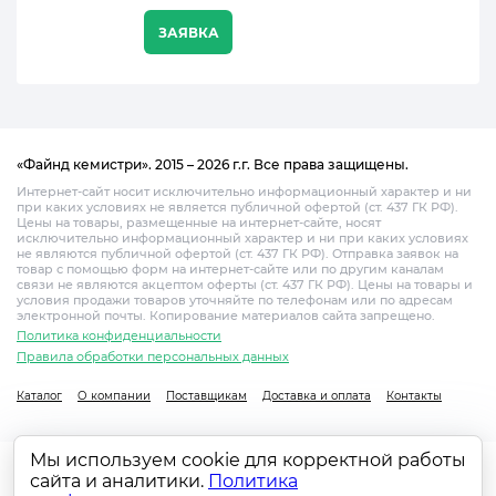
ЗАЯВКА
«Файнд кемистри». 2015 – 2026 г.г. Все права защищены.
Интернет-сайт носит исключительно информационный характер и ни
при каких условиях не является публичной офертой (ст. 437 ГК РФ).
Цены на товары, размещенные на интернет-сайте, носят
исключительно информационный характер и ни при каких условиях
не являются публичной офертой (ст. 437 ГК РФ). Отправка заявок на
товар с помощью форм на интернет-сайте или по другим каналам
связи не являются акцептом оферты (ст. 437 ГК РФ). Цены на товары и
условия продажи товаров уточняйте по телефонам или по адресам
электронной почты. Копирование материалов сайта запрещено.
Политика конфиденциальности
Правила обработки персональных данных
Каталог
О компании
Поставщикам
Доставка и оплата
Контакты
Мы используем cookie для корректной работы
сайта и аналитики.
Политика