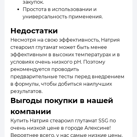
закупок.
Простота в использовании и
универсальность применения.
Недостатки
Несмотря на свою эффективность, Натрия
стеароил глутамат может быть менее
эффективным в высоких температурах и в
условиях очень низкого pH. Поэтому
рекомендуется проводить
предварительные тесты перед внедрением
в формулы, чтобы добиться наилучших
результатов.
Выгоды покупки в нашей
компании
Купить Натрия стеароил глутамат SSG по
очень низкой цене в городе Алексине!
Вероятнее всего, у нас самые низкие цены.