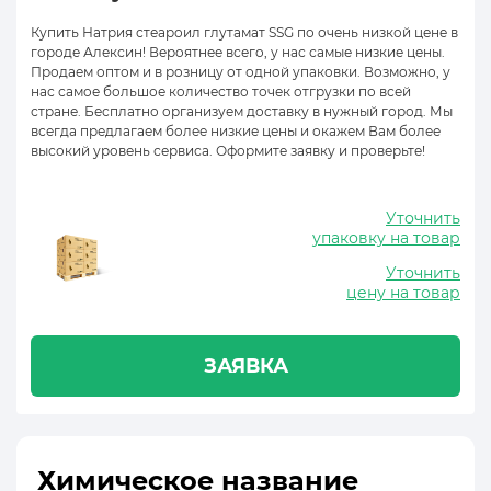
Купить Натрия стеароил глутамат SSG по очень низкой цене в
городе Алексин! Вероятнее всего, у нас самые низкие цены.
Продаем оптом и в розницу от одной упаковки. Возможно, у
нас самое большое количество точек отгрузки по всей
стране. Бесплатно организуем доставку в нужный город. Мы
всегда предлагаем более низкие цены и окажем Вам более
высокий уровень сервиса. Оформите заявку и проверьте!
Уточнить
упаковку на товар
Уточнить
цену на товар
ЗАЯВКА
Химическое название