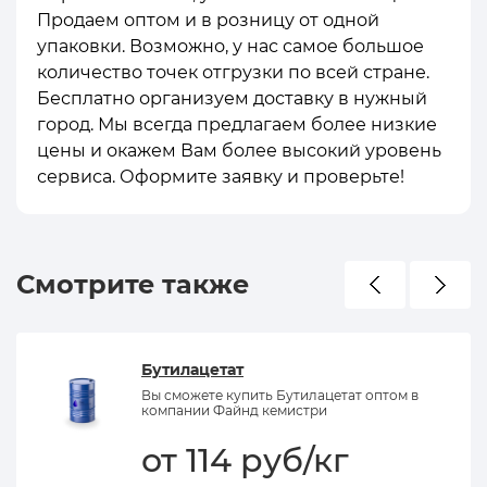
Продаем оптом и в розницу от одной
упаковки. Возможно, у нас самое большое
количество точек отгрузки по всей стране.
Бесплатно организуем доставку в нужный
город. Мы всегда предлагаем более низкие
цены и окажем Вам более высокий уровень
сервиса. Оформите заявку и проверьте!
Смотрите также
Бутилацетат
Вы сможете купить Бутилацетат оптом в
компании Файнд кемистри
от 114 руб/кг