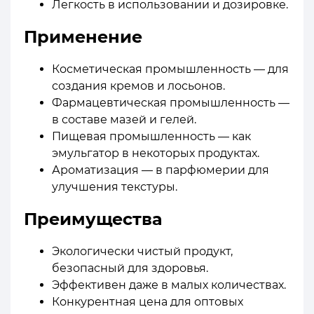
Легкость в использовании и дозировке.
Применение
Косметическая промышленность — для
создания кремов и лосьонов.
Фармацевтическая промышленность —
в составе мазей и гелей.
Пищевая промышленность — как
эмульгатор в некоторых продуктах.
Ароматизация — в парфюмерии для
улучшения текстуры.
Преимущества
Экологически чистый продукт,
безопасный для здоровья.
Эффективен даже в малых количествах.
Конкурентная цена для оптовых