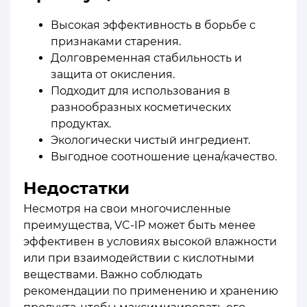
Высокая эффективность в борьбе с
признаками старения.
Долговременная стабильность и
защита от окисления.
Подходит для использования в
разнообразных косметических
продуктах.
Экологически чистый ингредиент.
Выгодное соотношение цена/качество.
Недостатки
Несмотря на свои многочисленные
преимущества, VC-IP может быть менее
эффективен в условиях высокой влажности
или при взаимодействии с кислотными
веществами. Важно соблюдать
рекомендации по применению и хранению