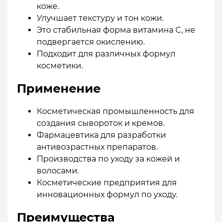
коже.
Улучшает текстуру и тон кожи.
Это стабильная форма витамина C, не
подвергается окислению.
Подходит для различных формул
косметики.
Применение
Косметическая промышленность для
создания сывороток и кремов.
Фармацевтика для разработки
антивозрастных препаратов.
Производства по уходу за кожей и
волосами.
Косметические предприятия для
инновационных формул по уходу.
Преимущества