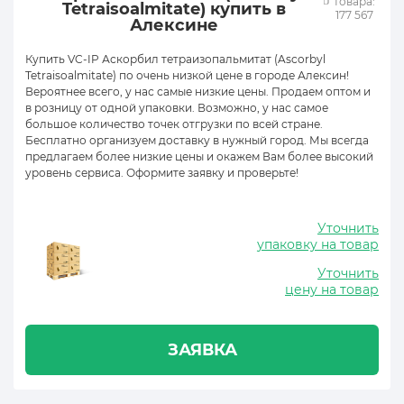
товара:
Tetraisoalmitate) купить в
177 567
Алексине
Купить VC-IP Аскорбил тетраизопальмитат (Ascorbyl
Tetraisoalmitate) по очень низкой цене в городе Алексин!
Вероятнее всего, у нас самые низкие цены. Продаем оптом и
в розницу от одной упаковки. Возможно, у нас самое
большое количество точек отгрузки по всей стране.
Бесплатно организуем доставку в нужный город. Мы всегда
предлагаем более низкие цены и окажем Вам более высокий
уровень сервиса. Оформите заявку и проверьте!
Уточнить
упаковку на товар
Уточнить
цену на товар
ЗАЯВКА