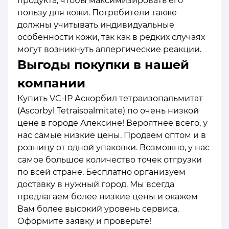
продукта, чтобы максимизировать его
пользу для кожи. Потребители также
должны учитывать индивидуальные
особенности кожи, так как в редких случаях
могут возникнуть аллергические реакции.
Выгоды покупки в нашей
компании
Купить VC-IP Аскорбил тетраизопальмитат
(Ascorbyl Tetraisoalmitate) по очень низкой
цене в городе Алексине! Вероятнее всего, у
нас самые низкие цены. Продаем оптом и в
розницу от одной упаковки. Возможно, у нас
самое большое количество точек отгрузки
по всей стране. Бесплатно организуем
доставку в нужный город. Мы всегда
предлагаем более низкие цены и окажем
Вам более высокий уровень сервиса.
Оформите заявку и проверьте!