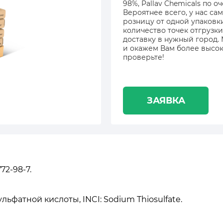
98%, Pallav Chemicals по 
Вероятнее всего, у нас са
розницу от одной упаковк
количество точек отгрузки
доставку в нужный город.
и окажем Вам более высок
проверьте!
ЗАЯВКА
72-98-7.
льфатной кислоты, INCI: Sodium Thiosulfate.