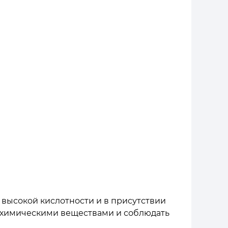
 высокой кислотности и в присутствии
с химическими веществами и соблюдать