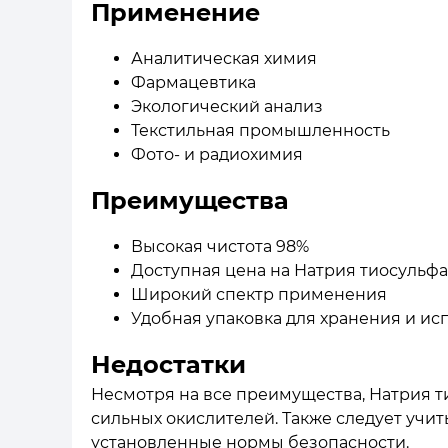
Применение
Аналитическая химия
Фармацевтика
Экологический анализ
Текстильная промышленность
Фото- и радиохимия
Преимущества
Высокая чистота 98%
Доступная цена на Натрия тиосульфа
Широкий спектр применения
Удобная упаковка для хранения и ис
Недостатки
Несмотря на все преимущества, Натрия т
сильных окислителей. Также следует уч
установленные нормы безопасности.