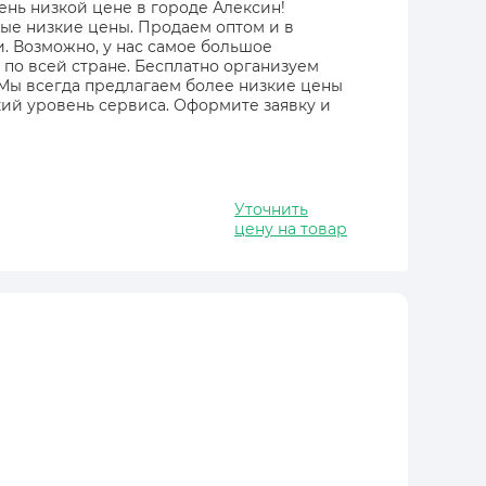
очень низкой цене в городе Алексин!
мые низкие цены. Продаем оптом и в
и. Возможно, у нас самое большое
 по всей стране. Бесплатно организуем
 Мы всегда предлагаем более низкие цены
ий уровень сервиса. Оформите заявку и
Уточнить
цену на товар