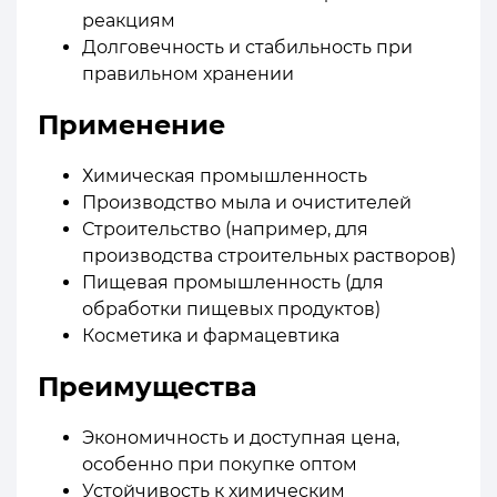
реакциям
Долговечность и стабильность при
правильном хранении
Применение
Химическая промышленность
Производство мыла и очистителей
Строительство (например, для
производства строительных растворов)
Пищевая промышленность (для
обработки пищевых продуктов)
Косметика и фармацевтика
Преимущества
Экономичность и доступная цена,
особенно при покупке оптом
Устойчивость к химическим