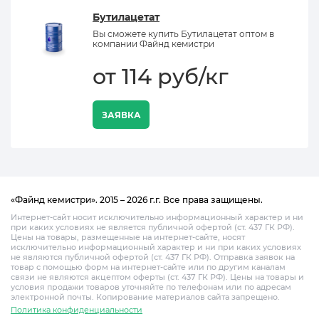
Бутилацетат
Вы сможете купить Бутилацетат оптом в
компании Файнд кемистри
от 114 руб/кг
ЗАЯВКА
«Файнд кемистри». 2015 – 2026 г.г. Все права защищены.
Интернет-сайт носит исключительно информационный характер и ни
при каких условиях не является публичной офертой (ст. 437 ГК РФ).
Цены на товары, размещенные на интернет-сайте, носят
исключительно информационный характер и ни при каких условиях
не являются публичной офертой (ст. 437 ГК РФ). Отправка заявок на
товар с помощью форм на интернет-сайте или по другим каналам
связи не являются акцептом оферты (ст. 437 ГК РФ). Цены на товары и
условия продажи товаров уточняйте по телефонам или по адресам
электронной почты. Копирование материалов сайта запрещено.
Политика конфиденциальности