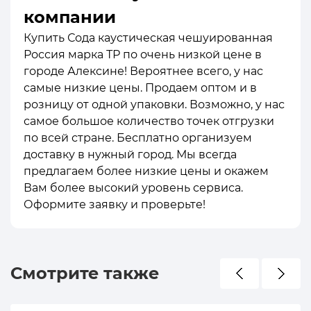
компании
Купить Сода каустическая чешуированная
Россия марка ТР по очень низкой цене в
городе Алексине! Вероятнее всего, у нас
самые низкие цены. Продаем оптом и в
розницу от одной упаковки. Возможно, у нас
самое большое количество точек отгрузки
по всей стране. Бесплатно организуем
доставку в нужный город. Мы всегда
предлагаем более низкие цены и окажем
Вам более высокий уровень сервиса.
Оформите заявку и проверьте!
Смотрите также