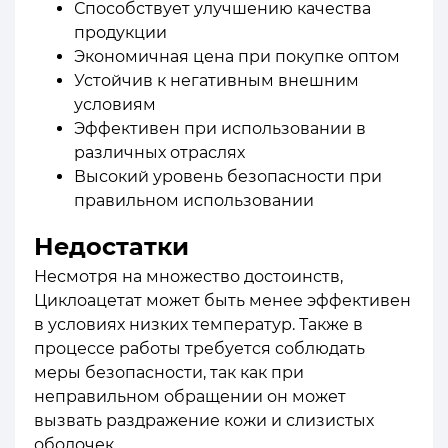
Способствует улучшению качества
продукции
Экономичная цена при покупке оптом
Устойчив к негативным внешним
условиям
Эффективен при использовании в
различных отраслях
Высокий уровень безопасности при
правильном использовании
Недостатки
Несмотря на множество достоинств,
Циклоацетат может быть менее эффективен
в условиях низких температур. Также в
процессе работы требуется соблюдать
меры безопасности, так как при
неправильном обращении он может
вызвать раздражение кожи и слизистых
оболочек.