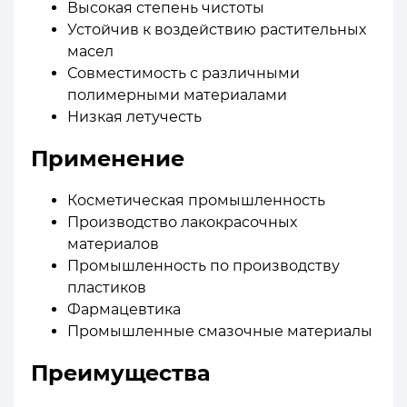
Высокая степень чистоты
Устойчив к воздействию растительных
масел
Совместимость с различными
полимерными материалами
Низкая летучесть
Применение
Косметическая промышленность
Производство лакокрасочных
материалов
Промышленность по производству
пластиков
Фармацевтика
Промышленные смазочные материалы
Преимущества