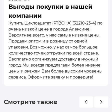
Выгоды покупки в нашей
компании
Купить Циклоацетат (PTBCHA) (32210-23-4) по
очень низкой цене в городе Алексине!
Вероятнее всего, у нас самые низкие цены.
Продаем оптом и в розницу от одной
упаковки. Возможно, у нас самое большое
количество точек отгрузки по всей стране.
Бесплатно организуем доставку в нужный
город. Мы всегда предлагаем более низкие
цены и окажем Вам более высокий уровень
сервиса. Оформите заявку и проверьте!
Смотрите также