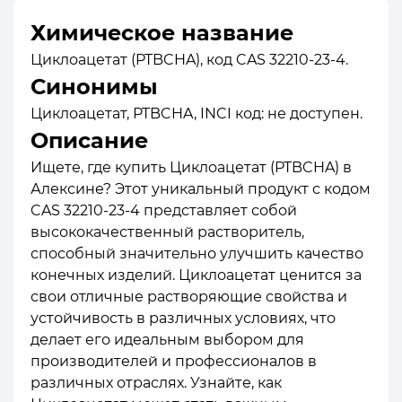
Химическое название
Циклоацетат (PTBCHA), код CAS 32210-23-4.
Синонимы
Циклоацетат, PTBCHA, INCI код: не доступен.
Описание
Ищете, где купить Циклоацетат (PTBCHA) в
Алексине? Этот уникальный продукт с кодом
CAS 32210-23-4 представляет собой
высококачественный растворитель,
способный значительно улучшить качество
конечных изделий. Циклоацетат ценится за
свои отличные растворяющие свойства и
устойчивость в различных условиях, что
делает его идеальным выбором для
производителей и профессионалов в
различных отраслях. Узнайте, как