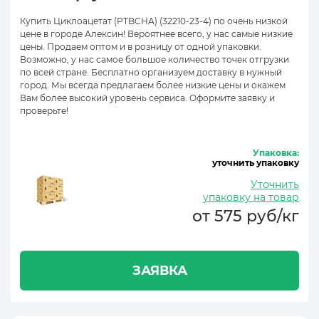
Купить Циклоацетат (PTBCHA) (32210-23-4) по очень низкой
цене в городе Алексин! Вероятнее всего, у нас самые низкие
цены. Продаем оптом и в розницу от одной упаковки.
Возможно, у нас самое большое количество точек отгрузки
по всей стране. Бесплатно организуем доставку в нужный
город. Мы всегда предлагаем более низкие цены и окажем
Вам более высокий уровень сервиса. Оформите заявку и
проверьте!
Упаковка:
уточнить упаковку
Уточнить
упаковку на товар
от 575 руб/кг
ЗАЯВКА