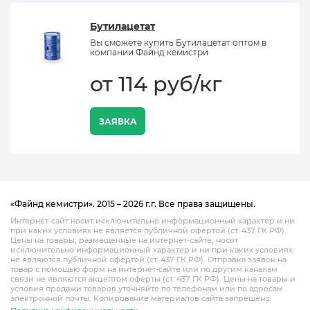
Бутилацетат
Вы сможете купить Бутилацетат оптом в
компании Файнд кемистри
от 114 руб/кг
ЗАЯВКА
«Файнд кемистри». 2015 – 2026 г.г. Все права защищены.
Интернет-сайт носит исключительно информационный характер и ни
при каких условиях не является публичной офертой (ст. 437 ГК РФ).
Цены на товары, размещенные на интернет-сайте, носят
исключительно информационный характер и ни при каких условиях
не являются публичной офертой (ст. 437 ГК РФ). Отправка заявок на
товар с помощью форм на интернет-сайте или по другим каналам
связи не являются акцептом оферты (ст. 437 ГК РФ). Цены на товары и
условия продажи товаров уточняйте по телефонам или по адресам
электронной почты. Копирование материалов сайта запрещено.