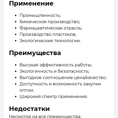
Применение
Промышленность;
Химическое производство;
Фармацевтическая отрасль;
Производство пластиков;
Экологические технологии.
Преимущества
Высокая эффективность работы;
Экологичность и безопасность;
Выгодное соотношение цена/качество;
Доступность и возможность закупки
оптом;
Широкий спектр применения.
Недостатки
Несмотря на все преимущества,