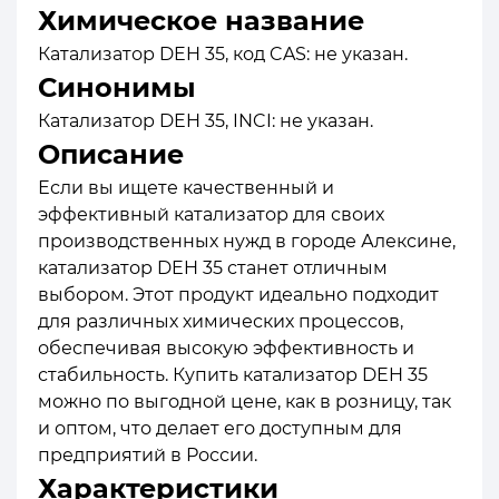
Химическое название
Катализатор DEH 35, код CAS: не указан.
Синонимы
Катализатор DEH 35, INCI: не указан.
Описание
Если вы ищете качественный и
эффективный катализатор для своих
производственных нужд в городе Алексине,
катализатор DEH 35 станет отличным
выбором. Этот продукт идеально подходит
для различных химических процессов,
обеспечивая высокую эффективность и
стабильность. Купить катализатор DEH 35
можно по выгодной цене, как в розницу, так
и оптом, что делает его доступным для
предприятий в России.
Характеристики