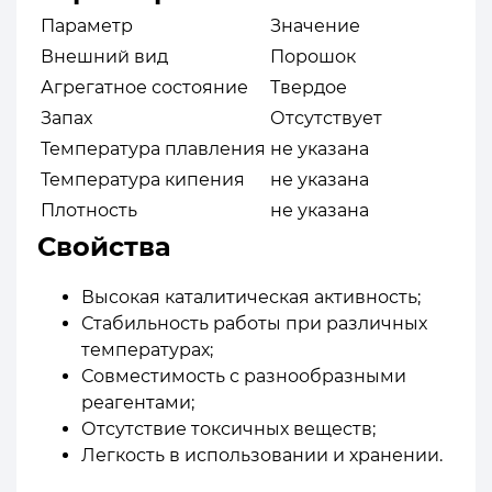
Параметр
Значение
Внешний вид
Порошок
Агрегатное состояние
Твердое
Запах
Отсутствует
Температура плавления
не указана
Температура кипения
не указана
Плотность
не указана
Свойства
Высокая каталитическая активность;
Стабильность работы при различных
температурах;
Совместимость с разнообразными
реагентами;
Отсутствие токсичных веществ;
Легкость в использовании и хранении.