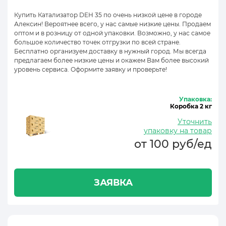
Купить Катализатор DEH 35 по очень низкой цене в городе
Алексин! Вероятнее всего, у нас самые низкие цены. Продаем
оптом и в розницу от одной упаковки. Возможно, у нас самое
большое количество точек отгрузки по всей стране.
Бесплатно организуем доставку в нужный город. Мы всегда
предлагаем более низкие цены и окажем Вам более высокий
уровень сервиса. Оформите заявку и проверьте!
Упаковка:
Коробка 2 кг
Уточнить
упаковку на товар
от 100 руб/ед
ЗАЯВКА