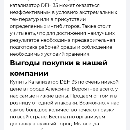
катализатор DEH 35 может оказаться
неэффективным в условиях экстремальных
температур или в присутствии
определенных ингибиторов. Также стоит
учитывать, что для достижения наилучших
результатов необходима предварительная
подготовка рабочей среды и соблюдение
необходимых условий хранения.
Выгоды покупки в нашей
компании
Купить Катализатор DEH 35 по очень низкой
цене в городе Алексине! Вероятнее всего, у
нас самые низкие цены. Продаем оптом и в
розницу от одной упаковки. Возможно, у нас
самое большое количество точек отгрузки
по всей стране. Бесплатно организуем
доставку в нужный город. Мы всегда