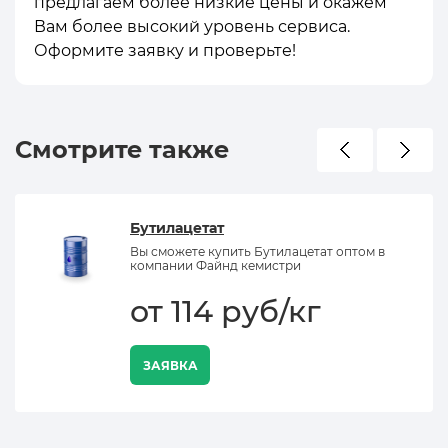
предлагаем более низкие цены и окажем
Вам более высокий уровень сервиса.
Оформите заявку и проверьте!
Смотрите также
Бутилацетат
Вы сможете купить Бутилацетат оптом в
компании Файнд кемистри
от 114 руб/кг
ЗАЯВКА