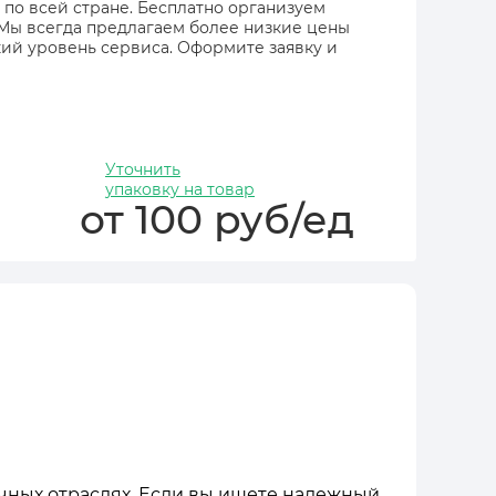
 по всей стране. Бесплатно организуем
 Мы всегда предлагаем более низкие цены
ий уровень сервиса. Оформите заявку и
Уточнить
упаковку на товар
от 100 руб/ед
чных отраслях. Если вы ищете надежный