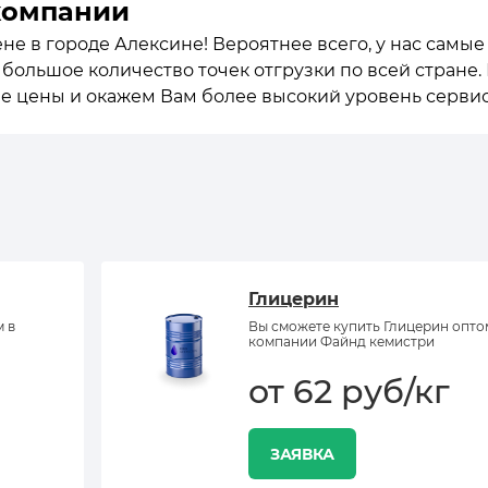
компании
не в городе Алексине! Вероятнее всего, у нас самы
е большое количество точек отгрузки по всей стране
ие цены и окажем Вам более высокий уровень сервис
Глицерин
м в
Вы сможете купить Глицерин опто
компании Файнд кемистри
от 62 руб/кг
ЗАЯВКА