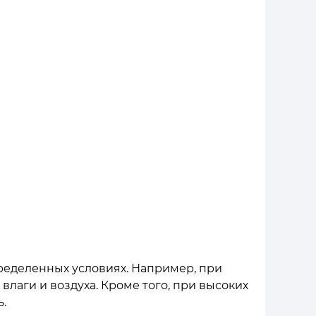
ределенных условиях. Например, при
лаги и воздуха. Кроме того, при высоких
.