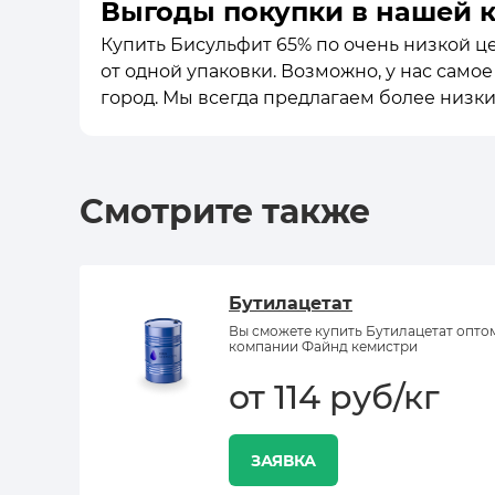
Выгоды покупки в нашей 
Купить Бисульфит 65% по очень низкой це
от одной упаковки. Возможно, у нас само
город. Мы всегда предлагаем более низк
Смотрите также
Бутилацетат
Вы сможете купить Бутилацетат опто
компании Файнд кемистри
от 114 руб/кг
ЗАЯВКА