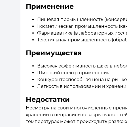
Применение
Пищевая промышленность (консерви
Косметическая промышленность (как
Фармацевтика (в лабораторных иссл
Текстильная промышленность (обраб
Преимущества
Высокая эффективность даже в небо
Широкий спектр применения
Конкурентоспособная цена на рынке
Легкость в использовании и хранени
Недостатки
Несмотря на свои многочисленные преим
хранении в неправильно закрытых контейн
температурах может происходить разложе