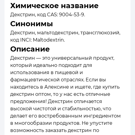
Химическое название
Декстрин, код CAS: 9004-53-9.
Синонимы
Декстрин, мальтодекстрин, трансглюкозий,
код INCI: Maltodextrin.
Описание
Декстрин — это универсальный продукт,
который идеально подходит для
использования в пищевой и
фармацевтической отраслях. Если вы
находитесь в Алексине и ищете, где купить
декстрин оптом, то у нас есть отличные
предложения! Декстрин отличается
высокой чистотой и стабильностью, что
делает его востребованным ингредиентом
в многообразии продуктов. Не упустите
возможность заказать декстрин по