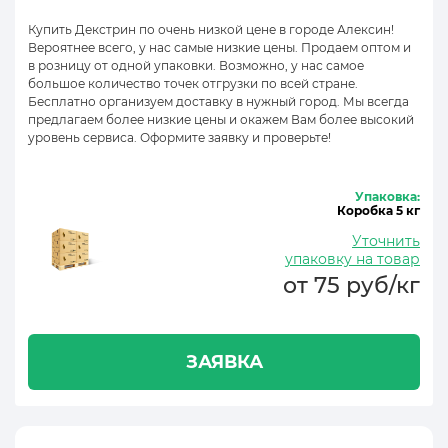
Купить Декстрин по очень низкой цене в городе Алексин!
Вероятнее всего, у нас самые низкие цены. Продаем оптом и
в розницу от одной упаковки. Возможно, у нас самое
большое количество точек отгрузки по всей стране.
Бесплатно организуем доставку в нужный город. Мы всегда
предлагаем более низкие цены и окажем Вам более высокий
уровень сервиса. Оформите заявку и проверьте!
Упаковка:
Коробка 5 кг
Уточнить
упаковку на товар
от 75 руб/кг
ЗАЯВКА