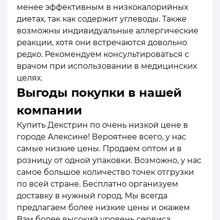
менее эффективным в низкокалорийных
диетах, так как содержит углеводы. Также
возможны индивидуальные аллергические
реакции, хотя они встречаются довольно
редко. Рекомендуем консультироваться с
врачом при использовании в медицинских
целях.
Выгоды покупки в нашей
компании
Купить Декстрин по очень низкой цене в
городе Алексине! Вероятнее всего, у нас
самые низкие цены. Продаем оптом и в
розницу от одной упаковки. Возможно, у нас
самое большое количество точек отгрузки
по всей стране. Бесплатно организуем
доставку в нужный город. Мы всегда
предлагаем более низкие цены и окажем
Вам более высокий уровень сервиса.