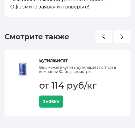
Оформите заявку и проверьте!
Смотрите также
Бутилацетат
Вы сможете купить Бутилацетат оптом в
компании Файнд кемистри
от 114 руб/кг
ЗАЯВКА