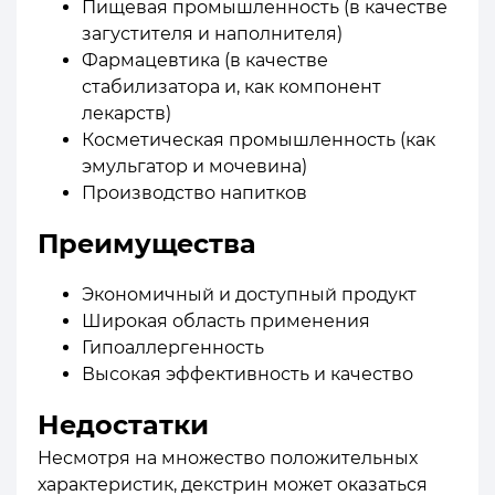
Пищевая промышленность (в качестве
загустителя и наполнителя)
Фармацевтика (в качестве
стабилизатора и, как компонент
лекарств)
Косметическая промышленность (как
эмульгатор и мочевина)
Производство напитков
Преимущества
Экономичный и доступный продукт
Широкая область применения
Гипоаллергенность
Высокая эффективность и качество
Недостатки
Несмотря на множество положительных
характеристик, декстрин может оказаться