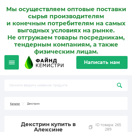
Мы осуществляем оптовые поставки
сырья производителям
и конечным потребителям на самых
выгодных условиях на рынке.
Не отгружаем товары посредникам,
тендерным компаниям, а также
физическим лицам.
Написать нам
Каталог
Декстрин
Декстрин купить в
ID товара: 265
Алексине
289