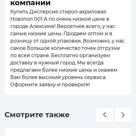
компании
Купить Дисперсия стирол-акриловая
Новопол 001 А по очень низкой цене в
городе Алексине! Вероятнее всего, у нас
самые низкие цены. Продаем оптом и в
розницу от одной упаковки. Возможно, у нас
самое большое количество точек отгрузки
по всей стране. Бесплатно организуем
доставку в нужный город. Мы всегда
предлагаем более низкие цены и окажем
Вам более высокий уровень сервиса.
Оформите заявку и проверьте!
Смотрите также