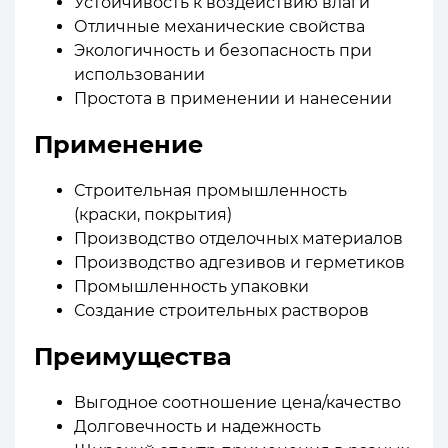
Устойчивость к воздействию влаги
Отличные механические свойства
Экологичность и безопасность при
использовании
Простота в применении и нанесении
Применение
Строительная промышленность
(краски, покрытия)
Производство отделочных материалов
Производство адгезивов и герметиков
Промышленность упаковки
Создание строительных растворов
Преимущества
Выгодное соотношение цена/качество
Долговечность и надежность