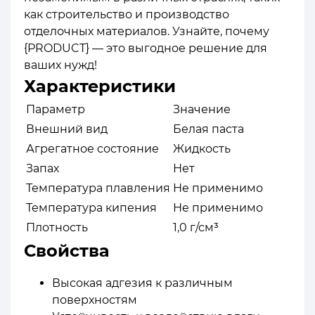
как строительство и производство
отделочных материалов. Узнайте, почему
{PRODUCT} — это выгодное решение для
ваших нужд!
Характеристики
Параметр
Значение
Внешний вид
Белая паста
Агрегатное состояние
Жидкость
Запах
Нет
Температура плавления
Не применимо
Температура кипения
Не применимо
Плотность
1,0 г/см³
Свойства
Высокая адгезия к различным
поверхностям