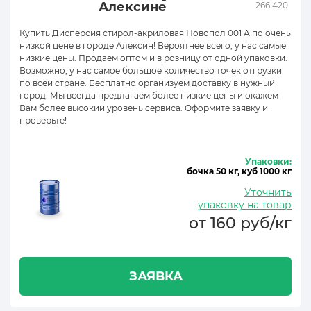
Алексине
266 420
Купить Дисперсия стирол-акриловая Новопол 001 А по очень
низкой цене в городе Алексин! Вероятнее всего, у нас самые
низкие цены. Продаем оптом и в розницу от одной упаковки.
Возможно, у нас самое большое количество точек отгрузки
по всей стране. Бесплатно организуем доставку в нужный
город. Мы всегда предлагаем более низкие цены и окажем
Вам более высокий уровень сервиса. Оформите заявку и
проверьте!
Упаковки:
бочка 50 кг, куб 1000 кг
Уточнить
упаковку на товар
от 160 руб/кг
ЗАЯВКА