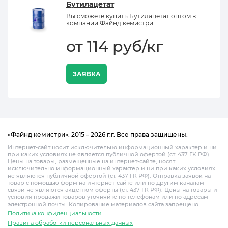
Бутилацетат
Вы сможете купить Бутилацетат оптом в
компании Файнд кемистри
от 114 руб/кг
ЗАЯВКА
«Файнд кемистри». 2015 – 2026 г.г. Все права защищены.
Интернет-сайт носит исключительно информационный характер и ни
при каких условиях не является публичной офертой (ст. 437 ГК РФ).
Цены на товары, размещенные на интернет-сайте, носят
исключительно информационный характер и ни при каких условиях
не являются публичной офертой (ст. 437 ГК РФ). Отправка заявок на
товар с помощью форм на интернет-сайте или по другим каналам
связи не являются акцептом оферты (ст. 437 ГК РФ). Цены на товары и
условия продажи товаров уточняйте по телефонам или по адресам
электронной почты. Копирование материалов сайта запрещено.
Политика конфиденциальности
Правила обработки персональных данных