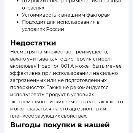
Широкий спектр применения в разных
отраслях
Устойчивость к внешним факторам
Подходит для использования в
условиях России
Недостатки
Несмотря на множество преимуществ,
важно учитывать, что дисперсия стирол-
акриловая Новопол 001 А может быть менее
эффективна при использовании на сильно
загрязненных или не подготовленных
поверхностях. Также не рекомендуется
использовать продукт в условиях
экстремально низких температур, так как это
может сказаться на его адгезионных и
пленкообразующих свойствах.
Выгоды покупки в нашей