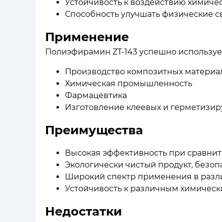
Устойчивость к воздействию химиче
Способность улучшать физические с
Применение
Полиэфирамин ZT-143 успешно использует
Производство композитных материа
Химическая промышленность
Фармацевтика
Изготовление клеевых и герметизир
Преимущества
Высокая эффективность при сравнит
Экологически чистый продукт, безо
Широкий спектр применения в разл
Устойчивость к различным химичес
Недостатки