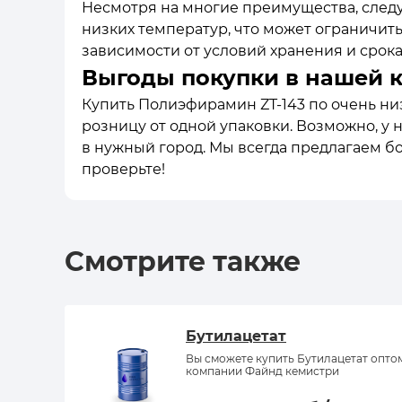
Несмотря на многие преимущества, следу
низких температур, что может ограничить
зависимости от условий хранения и срока
Выгоды покупки в нашей 
Купить Полиэфирамин ZT-143 по очень низ
розницу от одной упаковки. Возможно, у 
в нужный город. Мы всегда предлагаем б
проверьте!
Смотрите также
Бутилацетат
Вы сможете купить Бутилацетат опто
компании Файнд кемистри