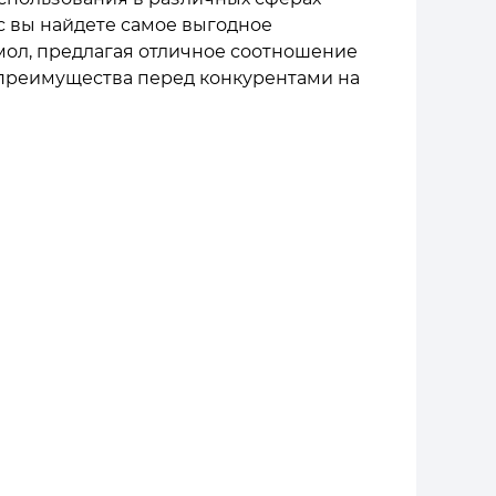
ас вы найдете самое выгодное
мол, предлагая отличное соотношение
 преимущества перед конкурентами на