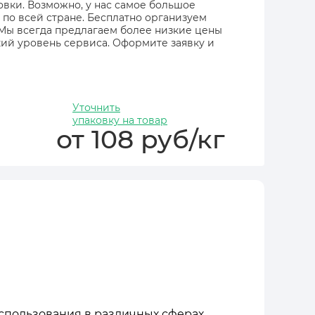
овки. Возможно, у нас самое большое
 по всей стране. Бесплатно организуем
 Мы всегда предлагаем более низкие цены
ий уровень сервиса. Оформите заявку и
Уточнить
упаковку на товар
от 108 руб/кг
спользования в различных сферах