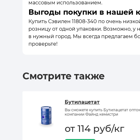
массовым использованием.
Выгоды покупки в нашей 
Купить Сэвилен 11808-340 по очень низко
розницу от одной упаковки. Возможно, у 
в нужный город. Мы всегда предлагаем б
проверьте!
Смотрите также
Бутилацетат
Вы сможете купить Бутилацетат опто
компании Файнд кемистри
от 114 руб/кг