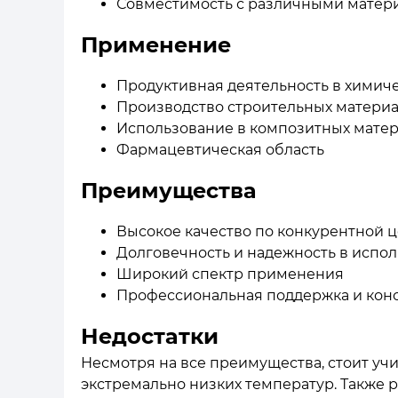
Совместимость с различными матер
Применение
Продуктивная деятельность в хими
Производство строительных матери
Использование в композитных матер
Фармацевтическая область
Преимущества
Высокое качество по конкурентной 
Долговечность и надежность в испо
Широкий спектр применения
Профессиональная поддержка и кон
Недостатки
Несмотря на все преимущества, стоит учи
экстремально низких температур. Также 