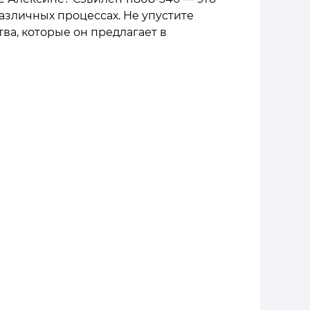
азличных процессах. Не упустите
ва, которые он предлагает в