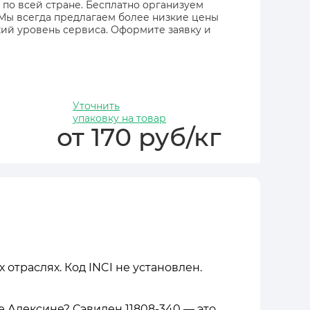
 по всей стране. Бесплатно организуем
 Мы всегда предлагаем более низкие цены
ий уровень сервиса. Оформите заявку и
Уточнить
упаковку на товар
от 170 руб/кг
 отраслях. Код INCI не установлен.
Алексине? Сэвилен 11808-340 — это