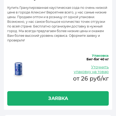
Купить Гранулированная каустическая сода по очень низкой
цене в городе Алексин! Вероятнее всего, у нас самые низкие
цены. Продаем оптом и в розницу от одной упаковки.
Возможно, у нас самое большое количество точек отгрузки
по всей стране. Бесплатно организуем доставку в нужный
город. Мы всегда предлагаем более низкие цены и окажем
Вам более высокий уровень сервиса. Оформите заявку и
проверьте!
Упаковка:
Биг-бэг 40 кг
Уточнить
упаковку на товар
от 26 руб/кг
ЗАЯВКА