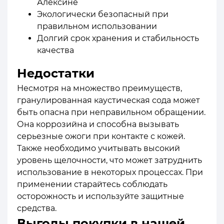
Алексине
Экологически безопасный при
правильном использовании
Долгий срок хранения и стабильность
качества
Недостатки
Несмотря на множество преимуществ,
гранулированная каустическая сода может
быть опасна при неправильном обращении.
Она коррозийна и способна вызывать
серьезные ожоги при контакте с кожей.
Также необходимо учитывать высокий
уровень щелочности, что может затруднить
использование в некоторых процессах. При
применении старайтесь соблюдать
осторожность и используйте защитные
средства.
Выгоды покупки в нашей