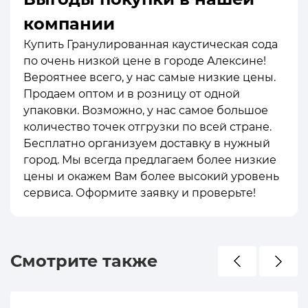
компании
Купить Гранулированная каустическая сода
по очень низкой цене в городе Алексине!
Вероятнее всего, у нас самые низкие цены.
Продаем оптом и в розницу от одной
упаковки. Возможно, у нас самое большое
количество точек отгрузки по всей стране.
Бесплатно организуем доставку в нужный
город. Мы всегда предлагаем более низкие
цены и окажем Вам более высокий уровень
сервиса. Оформите заявку и проверьте!
Смотрите также