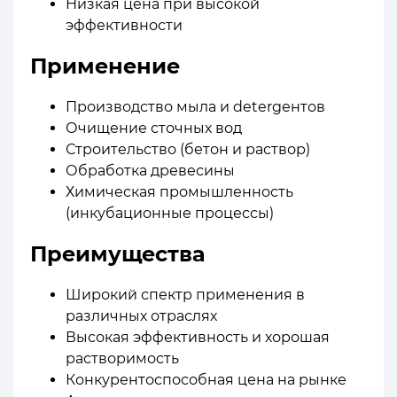
Низкая цена при высокой
эффективности
Применение
Производство мыла и detergентов
Очищение сточных вод
Строительство (бетон и раствор)
Обработка древесины
Химическая промышленность
(инкубационные процессы)
Преимущества
Широкий спектр применения в
различных отраслях
Высокая эффективность и хорошая
растворимость
Конкурентоспособная цена на рынке