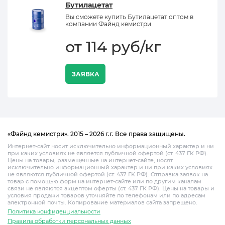
Бутилацетат
Вы сможете купить Бутилацетат оптом в
компании Файнд кемистри
от 114 руб/кг
ЗАЯВКА
«Файнд кемистри». 2015 – 2026 г.г. Все права защищены.
Интернет-сайт носит исключительно информационный характер и ни
при каких условиях не является публичной офертой (ст. 437 ГК РФ).
Цены на товары, размещенные на интернет-сайте, носят
исключительно информационный характер и ни при каких условиях
не являются публичной офертой (ст. 437 ГК РФ). Отправка заявок на
товар с помощью форм на интернет-сайте или по другим каналам
связи не являются акцептом оферты (ст. 437 ГК РФ). Цены на товары и
условия продажи товаров уточняйте по телефонам или по адресам
электронной почты. Копирование материалов сайта запрещено.
Политика конфиденциальности
Правила обработки персональных данных