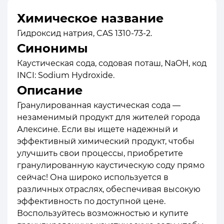
Химическое название
Гидроксид натрия, CAS 1310-73-2.
Синонимы
Каустическая сода, содовая поташ, NaOH, код
INCI: Sodium Hydroxide.
Описание
Гранулированная каустическая сода —
незаменимый продукт для жителей города
Алексине. Если вы ищете надежный и
эффективный химический продукт, чтобы
улучшить свои процессы, приобретите
гранулированную каустическую соду прямо
сейчас! Она широко используется в
различных отраслях, обеспечивая высокую
эффективность по доступной цене.
Воспользуйтесь возможностью и купите