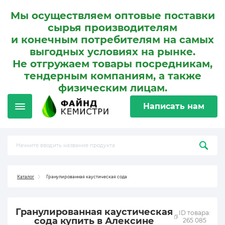
Мы осуществляем оптовые поставки
сырья производителям
и конечным потребителям на самых
выгодных условиях на рынке.
Не отгружаем товары посредникам,
тендерным компаниям, а также
физическим лицам.
Написать нам
Каталог
Гранулированная каустическая сода
Гранулированная каустическая
ID товара:
сода купить в Алексине
265 085