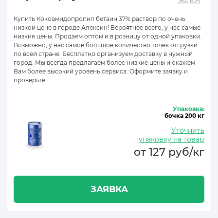
264 825
Купить Кокоамидопропил бетаин 37% раствор по очень
низкой цене в городе Алексин! Вероятнее всего, у нас самые
низкие цены. Продаем оптом и в розницу от одной упаковки.
Возможно, у нас самое большое количество точек отгрузки
по всей стране. Бесплатно организуем доставку в нужный
город. Мы всегда предлагаем более низкие цены и окажем
Вам более высокий уровень сервиса. Оформите заявку и
проверьте!
Упаковка:
бочка 200 кг
Уточнить
упаковку на товар
от 127 руб/кг
ЗАЯВКА