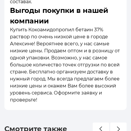
составах.
Выгоды покупки в нашей
компании
Купить Кокоамидопропил бетаин 37%
раствор по очень низкой цене в городе
Алексине! Вероятнее всего, у нас самые
низкие цены. Продаем оптом и в розницу от
одной упаковки. Возможно, у нас самое
большое количество точек отгрузки по всей
стране. Бесплатно организуем доставку в
нужный город. Мы всегда предлагаем более
низкие цены и окажем Вам более высокий
уровень сервиса. Оформите заявку и
проверьте!
Смотрите также