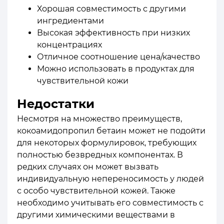
Хорошая совместимость с другими
ингредиентами
Высокая эффективность при низких
концентрациях
Отличное соотношение цена/качество
Можно использовать в продуктах для
чувствительной кожи
Недостатки
Несмотря на множество преимуществ,
кокоамидопропил бетаин может не подойти
для некоторых формулировок, требующих
полностью безвредных компонентах. В
редких случаях он может вызвать
индивидуальную непереносимость у людей
с особо чувствительной кожей. Также
необходимо учитывать его совместимость с
другими химическими веществами в