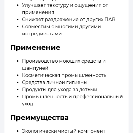
Улучшает текстуру и ощущения от
применения
Снижает раздражение от других ПАВ
Совместим с многими другими
ингредиентами
Применение
Производство моющих средств и
шампуней
Косметическая промышленность
Средства личной гигиены
Продукты для ухода за детьми
Промышленность и профессиональный
уход
Преимущества
Экологически чистый компонент