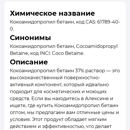
Химическое название
Кокоамидопропил бетаин, код CAS: 61789-40-
0.
Синонимы
Кокоамидопропил бетаин, Cocoamidopropyl
Betaine, код INCI: Coco Betaine.
Описание
Кокоамидопропил бетаин 37% раствор — это
высококачественный поверхностно-
активный компонент, который идеально
подходит для косметических и моющих
средств. Если вы находитесь в Алексине и
ищете, где купить Кокоамидопропил бетаин
оптом, мы предлагаем вам отличные цены и
условия. Этот продукт обладает мягким
действием и эффективностью, что делает