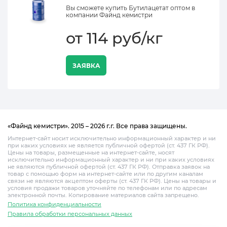
Вы сможете купить Бутилацетат оптом в
компании Файнд кемистри
от 114 руб/кг
ЗАЯВКА
«Файнд кемистри». 2015 – 2026 г.г. Все права защищены.
Интернет-сайт носит исключительно информационный характер и ни
при каких условиях не является публичной офертой (ст. 437 ГК РФ).
Цены на товары, размещенные на интернет-сайте, носят
исключительно информационный характер и ни при каких условиях
не являются публичной офертой (ст. 437 ГК РФ). Отправка заявок на
товар с помощью форм на интернет-сайте или по другим каналам
связи не являются акцептом оферты (ст. 437 ГК РФ). Цены на товары и
условия продажи товаров уточняйте по телефонам или по адресам
электронной почты. Копирование материалов сайта запрещено.
Политика конфиденциальности
Правила обработки персональных данных