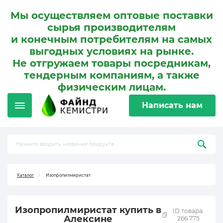
Мы осуществляем оптовые поставки
сырья производителям
и конечным потребителям на самых
выгодных условиях на рынке.
Не отгружаем товары посредникам,
тендерным компаниям, а также
физическим лицам.
Написать нам
Каталог
Изопропилмиристат
Изопропилмиристат купить в
ID товара:
Алексине
266 775