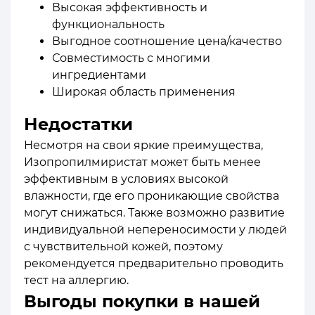
Высокая эффективность и
функциональность
Выгодное соотношение цена/качество
Совместимость с многими
ингредиентами
Широкая область применения
Недостатки
Несмотря на свои яркие преимущества,
Изопропилмиристат может быть менее
эффективным в условиях высокой
влажности, где его проникающие свойства
могут снижаться. Также возможно развитие
индивидуальной непереносимости у людей
с чувствительной кожей, поэтому
рекомендуется предварительно проводить
тест на аллергию.
Выгоды покупки в нашей