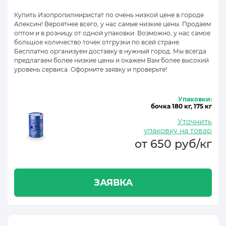
Купить Изопропилмиристат по очень низкой цене в городе
Алексин! Вероятнее всего, у нас самые низкие цены. Продаем
оптом и в розницу от одной упаковки. Возможно, у нас самое
большое количество точек отгрузки по всей стране.
Бесплатно организуем доставку в нужный город. Мы всегда
предлагаем более низкие цены и окажем Вам более высокий
уровень сервиса. Оформите заявку и проверьте!
Упаковки:
бочка 180 кг, 175 кг
Уточнить
упаковку на товар
от 650 руб/кг
ЗАЯВКА