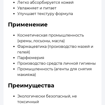
Легко абсорбируется кожей
Увлажняет и питает
Улучшает текстуру формула
Применение
Косметическая промышленность
(кремы, лосьоны, масла)
Фармацевтика (производство мазей и
гелей)
Парфюмерия
Производство средств личной гигиены
Промышленность (агенты для снятия
макияжа)
Преимущества
Экологически безопасный, не
токсичный