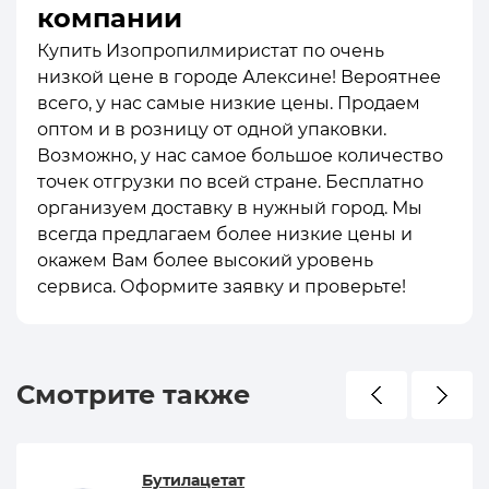
компании
Купить Изопропилмиристат по очень
низкой цене в городе Алексине! Вероятнее
всего, у нас самые низкие цены. Продаем
оптом и в розницу от одной упаковки.
Возможно, у нас самое большое количество
точек отгрузки по всей стране. Бесплатно
организуем доставку в нужный город. Мы
всегда предлагаем более низкие цены и
окажем Вам более высокий уровень
сервиса. Оформите заявку и проверьте!
Смотрите также
Бутилацетат