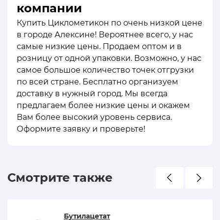
компании
Купить Циклометикон по очень низкой цене
в городе Алексине! Вероятнее всего, у нас
самые низкие цены. Продаем оптом и в
розницу от одной упаковки. Возможно, у нас
самое большое количество точек отгрузки
по всей стране. Бесплатно организуем
доставку в нужный город. Мы всегда
предлагаем более низкие цены и окажем
Вам более высокий уровень сервиса.
Оформите заявку и проверьте!
Смотрите также
Бутилацетат