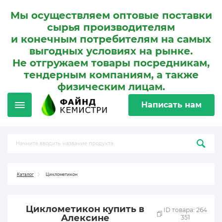
Мы осуществляем оптовые поставки
сырья производителям
и конечным потребителям на самых
выгодных условиях на рынке.
Не отгружаем товары посредникам,
тендерным компаниям, а также
физическим лицам.
Написать нам
Каталог
Циклометикон
Циклометикон купить в
ID товара: 264
Алексине
351