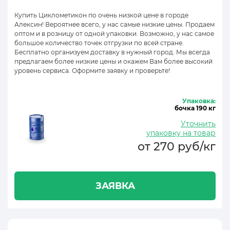
Купить Циклометикон по очень низкой цене в городе
Алексин! Вероятнее всего, у нас самые низкие цены. Продаем
оптом и в розницу от одной упаковки. Возможно, у нас самое
большое количество точек отгрузки по всей стране.
Бесплатно организуем доставку в нужный город. Мы всегда
предлагаем более низкие цены и окажем Вам более высокий
уровень сервиса. Оформите заявку и проверьте!
Упаковка:
бочка 190 кг
Уточнить
упаковку на товар
от 270 руб/кг
ЗАЯВКА