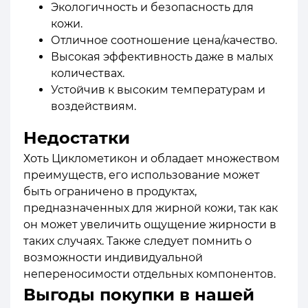
Экологичность и безопасность для
кожи.
Отличное соотношение цена/качество.
Высокая эффективность даже в малых
количествах.
Устойчив к высоким температурам и
воздействиям.
Недостатки
Хоть Циклометикон и обладает множеством
преимуществ, его использование может
быть ограничено в продуктах,
предназначенных для жирной кожи, так как
он может увеличить ощущение жирности в
таких случаях. Также следует помнить о
возможности индивидуальной
непереносимости отдельных компонентов.
Выгоды покупки в нашей