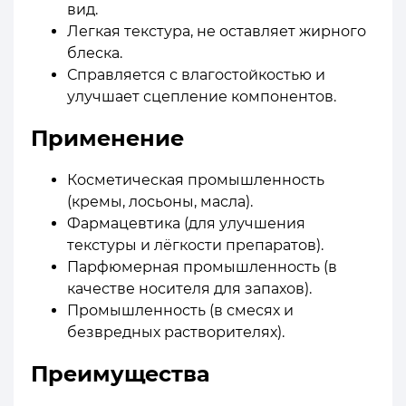
вид.
Легкая текстура, не оставляет жирного
блеска.
Справляется с влагостойкостью и
улучшает сцепление компонентов.
Применение
Косметическая промышленность
(кремы, лосьоны, масла).
Фармацевтика (для улучшения
текстуры и лёгкости препаратов).
Парфюмерная промышленность (в
качестве носителя для запахов).
Промышленность (в смесях и
безвредных растворителях).
Преимущества