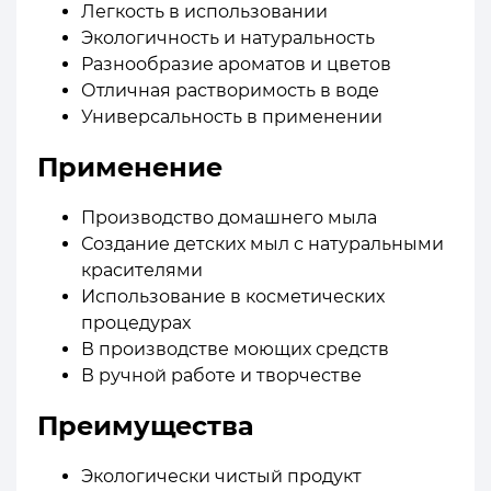
Легкость в использовании
Экологичность и натуральность
Разнообразие ароматов и цветов
Отличная растворимость в воде
Универсальность в применении
Применение
Производство домашнего мыла
Создание детских мыл с натуральными
красителями
Использование в косметических
процедурах
В производстве моющих средств
В ручной работе и творчестве
Преимущества
Экологически чистый продукт