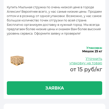
Купить Мыльная стружка по очень низкой цене в городе
Алексин! Вероятнее всего, у нас самые низкие цены. Продаем
оптом и в розницу от одной упаковки. Возможно, у нас самое
большое количество точек отгрузки по всей стране.
Бесплатно организуем доставку в нужный город. Мы всегда
предлагаем более низкие цены и окажем Вам более высокий
уровень сервиса. Оформите заявку и проверьте!
Упаковка:
Мешок 25 кг
Уточнить
упаковку на товар
от 15 руб/кг
ЗАЯВКА