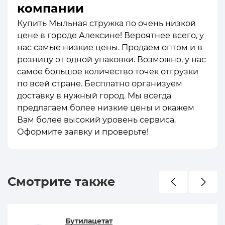
компании
Купить Мыльная стружка по очень низкой
цене в городе Алексине! Вероятнее всего, у
нас самые низкие цены. Продаем оптом и в
розницу от одной упаковки. Возможно, у нас
самое большое количество точек отгрузки
по всей стране. Бесплатно организуем
доставку в нужный город. Мы всегда
предлагаем более низкие цены и окажем
Вам более высокий уровень сервиса.
Оформите заявку и проверьте!
Смотрите также
Бутилацетат