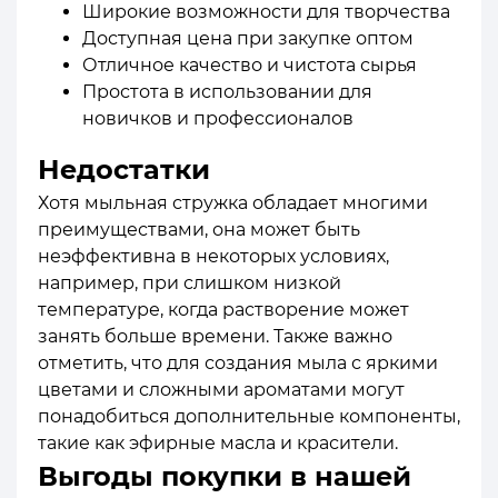
Широкие возможности для творчества
Доступная цена при закупке оптом
Отличное качество и чистота сырья
Простота в использовании для
новичков и профессионалов
Недостатки
Хотя мыльная стружка обладает многими
преимуществами, она может быть
неэффективна в некоторых условиях,
например, при слишком низкой
температуре, когда растворение может
занять больше времени. Также важно
отметить, что для создания мыла с яркими
цветами и сложными ароматами могут
понадобиться дополнительные компоненты,
такие как эфирные масла и красители.
Выгоды покупки в нашей