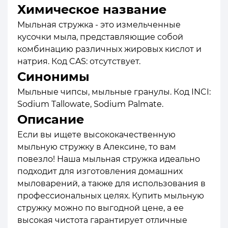
Химическое название
Мыльная стружка - это измельченные
кусочки мыла, представляющие собой
комбинацию различных жировых кислот и
натрия. Код CAS: отсутствует.
Синонимы
Мыльные чипсы, мыльные гранулы. Код INCI:
Sodium Tallowate, Sodium Palmate.
Описание
Если вы ищете высококачественную
мыльную стружку в Алексине, то вам
повезло! Наша мыльная стружка идеально
подходит для изготовления домашних
мыловарений, а также для использования в
профессиональных целях. Купить мыльную
стружку можно по выгодной цене, а ее
высокая чистота гарантирует отличные