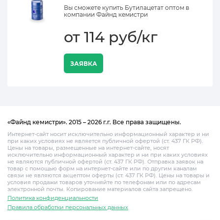
Вы сможете купить Бутилацетат оптом в
компании Файнд кемистри
от 114 руб/кг
ЗАЯВКА
«Файнд кемистри». 2015 – 2026 г.г. Все права защищены.
Интернет-сайт носит исключительно информационный характер и ни
при каких условиях не является публичной офертой (ст. 437 ГК РФ).
Цены на товары, размещенные на интернет-сайте, носят
исключительно информационный характер и ни при каких условиях
не являются публичной офертой (ст. 437 ГК РФ). Отправка заявок на
товар с помощью форм на интернет-сайте или по другим каналам
связи не являются акцептом оферты (ст. 437 ГК РФ). Цены на товары и
условия продажи товаров уточняйте по телефонам или по адресам
электронной почты. Копирование материалов сайта запрещено.
Политика конфиденциальности
Правила обработки персональных данных