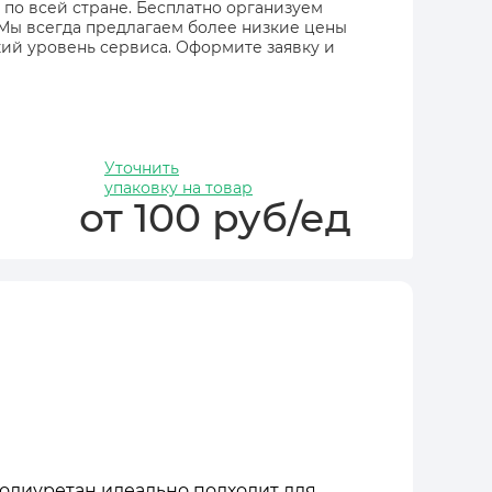
 по всей стране. Бесплатно организуем
 Мы всегда предлагаем более низкие цены
ий уровень сервиса. Оформите заявку и
Уточнить
упаковку на товар
от 100 руб/ед
полиуретан идеально подходит для