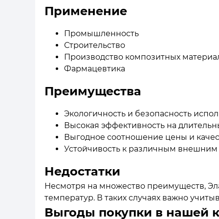
Применение
Промышленность
Строительство
Производство композитных материа
Фармацевтика
Преимущества
Экологичность и безопасность испо
Высокая эффективность на длительн
Выгодное соотношение цены и качес
Устойчивость к различным внешним
Недостатки
Несмотря на множество преимуществ, Эла
температур. В таких случаях важно учит
Выгоды покупки в нашей 