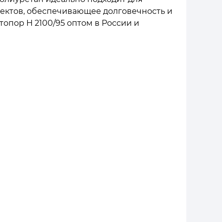
оектов, обеспечивающее долговечность и
опор Н 2100/95 оптом в России и