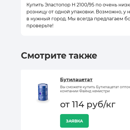
Купить Эластопор Н 2100/95 по очень низ
розницу от одной упаковки. Возможно, у 
в нужный город. Мы всегда предлагаем б
проверьте!
Смотрите также
Бутилацетат
Вы сможете купить Бутилацетат опто
компании Файнд кемистри
от 114 руб/кг
ЗАЯВКА