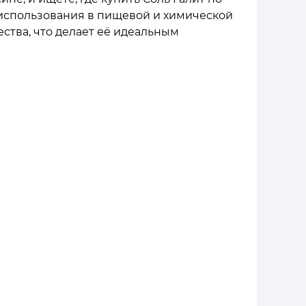
 использования в пищевой и химической
ества, что делает её идеальным