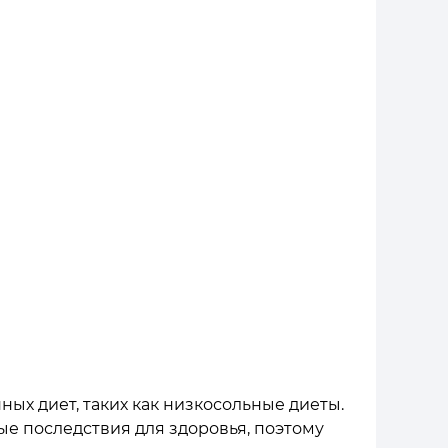
ых диет, таких как низкосольные диеты.
ые последствия для здоровья, поэтому