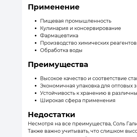
Применение
Пищевая промышленность
Кулинария и консервирование
Фармацевтика
Производство химических реагентов
Обработка воды
Преимущества
Высокое качество и соответствие ст
Экономичная упаковка для оптовых 
Устойчивость к хранению в различны
Широкая сфера применения
Недостатки
Несмотря на все преимущества, Соль Гали
Также важно учитывать, что слишком выс