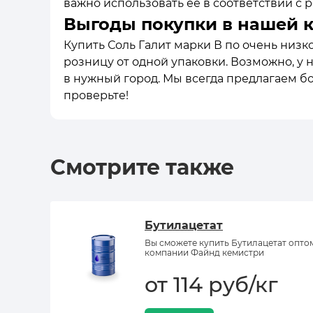
важно использовать её в соответствии с
Выгоды покупки в нашей 
Купить Соль Галит марки В по очень низк
розницу от одной упаковки. Возможно, у 
в нужный город. Мы всегда предлагаем б
проверьте!
Смотрите также
Бутилацетат
Вы сможете купить Бутилацетат опто
компании Файнд кемистри
от 114 руб/кг