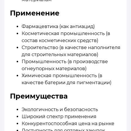
Применение
Фармацевтика (как антиацид)
Косметическая промышленность (в
состав косметических средств)
Строительство (в качестве наполнителя
для строительных материалов)
Промышленность (в производстве
огнеупорных материалов)
Химическая промышленность (в
качестве батерии для пигментации)
Преимущества
Экологичность и безопасность
Широкий спектр применения
Конкурентоспособная цена на рынке
Доступность для оптовых закупок