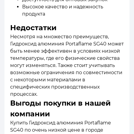
Высокое качество и надежность
продукта
Недостатки
Несмотря на множество преимуществ,
Гидроксид алюминия Portaflame SG40 может
быть менее эффективен в условиях низкой
температуры, где его физические свойства
могут изменяться. Также стоит учитывать
возможные ограничения по совместимости
с некоторыми материалами в
специфических производственных
процессах.
Выгоды покупки в нашей
компании
Купить Гидроксид алюминия Portaflame
SG40 по очень низкой цене в городе