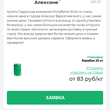
Алексине
263 331
Купить Гидроксид алюминия Portaflame SG40 по очень
низкой цене в городе Алексин! Вероятнее всего, у нас самые
низкие цены. Продаем оптом и в розницу от одной упаковки.
Возможно, у нас самое большое количество точек отгрузки
по всей стране. Бесплатно организуем доставку в нужный
город. Мы всегда предлагаем более низкие цены и окажем
Вам более высокий уровень сервиса. Оформите заявку и
проверьте!
Упаковка:
барабан 25 кг
Уточнить
упаковку на товар
от 83 руб/кг
ЗАЯВКА