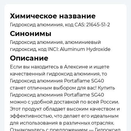
Химическое название
Гидроксид алюминия, код CAS: 21645-51-2
Синонимы
Гидроксид алюминия, алюминиевый
гидроксид, код INCI: Aluminum Hydroxide
Описание
Если вы находитесь в Алексине и ищете
качественный гидроксид алюминия, то
Гидроксид алюминия Portaflame SG40
станет отличным выбором для вас! Купить
Гидроксид алюминия Portaflame SG40
можно с удобной доставкой по всей России.
Этот продукт обладает высоким качеством и
эффективностью, что делает его идеальным
для использования в различных отраслях.
Ознакомьтесь с предложением — Гидроксид