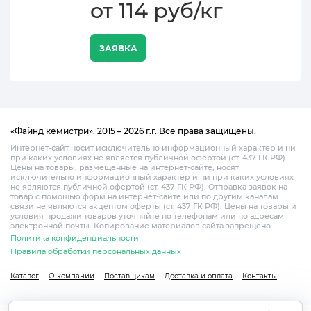
от 114 руб/кг
ЗАЯВКА
«Файнд кемистри». 2015 – 2026 г.г. Все права защищены.
Интернет-сайт носит исключительно информационный характер и ни
при каких условиях не является публичной офертой (ст. 437 ГК РФ).
Цены на товары, размещенные на интернет-сайте, носят
исключительно информационный характер и ни при каких условиях
не являются публичной офертой (ст. 437 ГК РФ). Отправка заявок на
товар с помощью форм на интернет-сайте или по другим каналам
связи не являются акцептом оферты (ст. 437 ГК РФ). Цены на товары и
условия продажи товаров уточняйте по телефонам или по адресам
электронной почты. Копирование материалов сайта запрещено.
Политика конфиденциальности
Правила обработки персональных данных
Каталог
О компании
Поставщикам
Доставка и оплата
Контакты