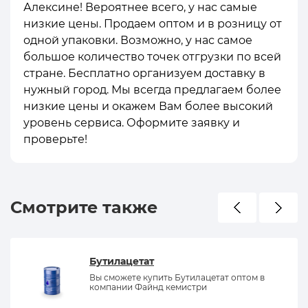
Алексине! Вероятнее всего, у нас самые
низкие цены. Продаем оптом и в розницу от
одной упаковки. Возможно, у нас самое
большое количество точек отгрузки по всей
стране. Бесплатно организуем доставку в
нужный город. Мы всегда предлагаем более
низкие цены и окажем Вам более высокий
уровень сервиса. Оформите заявку и
проверьте!
Смотрите также
Бутилацетат
Вы сможете купить Бутилацетат оптом в
компании Файнд кемистри