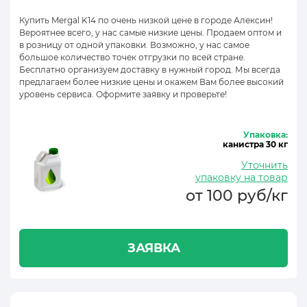
Купить Mergal K14 по очень низкой цене в городе Алексин!
Вероятнее всего, у нас самые низкие цены. Продаем оптом и
в розницу от одной упаковки. Возможно, у нас самое
большое количество точек отгрузки по всей стране.
Бесплатно организуем доставку в нужный город. Мы всегда
предлагаем более низкие цены и окажем Вам более высокий
уровень сервиса. Оформите заявку и проверьте!
Упаковка:
канистра 30 кг
Уточнить
упаковку на товар
от 100 руб/кг
ЗАЯВКА