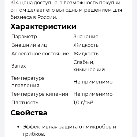
K14 цена доступна, а возможность покупки
оптом делает его выгодным решением для
бизнеса в России.
Характеристики
Параметр
Значение
Внешний вид
Жидкость
Агрегатное состояние
Жидкость
Слабый,
Запах
химический
Температура
Не применимо
плавления
Температура кипения
Не применимо
Плотность
1,0 г/см³
Свойства
Эффективная защита от микробов и
грибков.