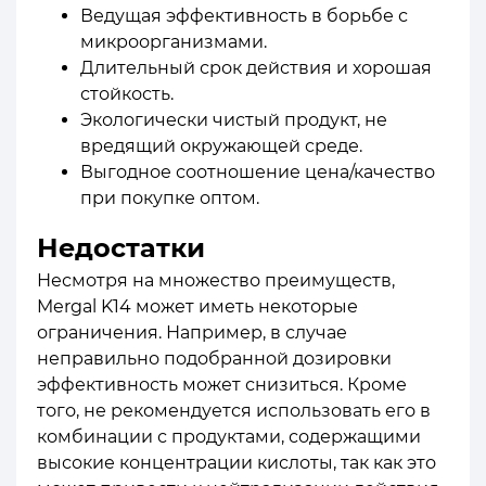
Ведущая эффективность в борьбе с
микроорганизмами.
Длительный срок действия и хорошая
стойкость.
Экологически чистый продукт, не
вредящий окружающей среде.
Выгодное соотношение цена/качество
при покупке оптом.
Недостатки
Несмотря на множество преимуществ,
Mergal K14 может иметь некоторые
ограничения. Например, в случае
неправильно подобранной дозировки
эффективность может снизиться. Кроме
того, не рекомендуется использовать его в
комбинации с продуктами, содержащими
высокие концентрации кислоты, так как это