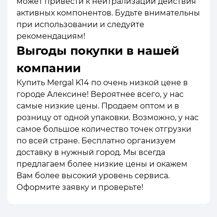
может привести к нейтрализации действия
активных компонентов. Будьте внимательны
при использовании и следуйте
рекомендациям!
Выгоды покупки в нашей
компании
Купить Mergal K14 по очень низкой цене в
городе Алексине! Вероятнее всего, у нас
самые низкие цены. Продаем оптом и в
розницу от одной упаковки. Возможно, у нас
самое большое количество точек отгрузки
по всей стране. Бесплатно организуем
доставку в нужный город. Мы всегда
предлагаем более низкие цены и окажем
Вам более высокий уровень сервиса.
Оформите заявку и проверьте!