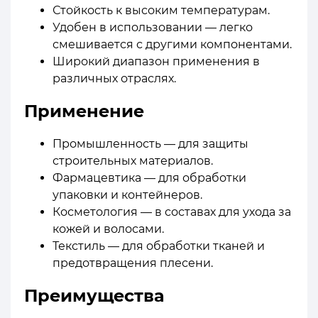
Стойкость к высоким температурам.
Удобен в использовании — легко
смешивается с другими компонентами.
Широкий диапазон применения в
различных отраслях.
Применение
Промышленность — для защиты
строительных материалов.
Фармацевтика — для обработки
упаковки и контейнеров.
Косметология — в составах для ухода за
кожей и волосами.
Текстиль — для обработки тканей и
предотвращения плесени.
Преимущества