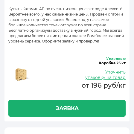
Купить Катамин АБ по очень низкой цене в городе Алексин!
Вероятнее всего, у нас самые низкие цены. Продаем оптом и
в розницу от одной упаковки. Возможно, у нас самое
большое количество точек отгрузки по всей стране.
Бесплатно организуем доставку в нужный город. Мы всегда
предлагаем более низкие цены и окажем Вам более высокий
уровень сервиса. Оформите заявку и проверьте!
Упаковка:
Коробка 25 кг
Уточнить
упаковку на товар
от 196 руб/кг
ЗАЯВКА