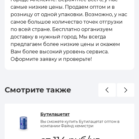
самые низкие цены. Продаем оптом и в
розницу от одной упаковки. Возможно, у нас
самое большое количество точек отгрузки
по всей стране. Бесплатно организуем
доставку в нужный город. Мы всегда
предлагаем более низкие цены и окажем
Вам более высокий уровень сервиса.
Оформите заявку и проверьте!
Смотрите также
Бутилацетат
Вы сможете купить Бутилацетат оптом в
компании Файнд кемистри