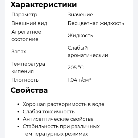
Характеристики
Параметр
Значение
Внешний вид
Бесцветная жидкость
Агрегатное
Жидкость
состояние
Слабый
Запах
ароматический
Температура
205 °C
кипения
Плотность
1,04 г/см³
Свойства
Хорошая растворимость в воде
Слабая токсичность
Антисептические свойства
Стабильность при различных
температурных режимах