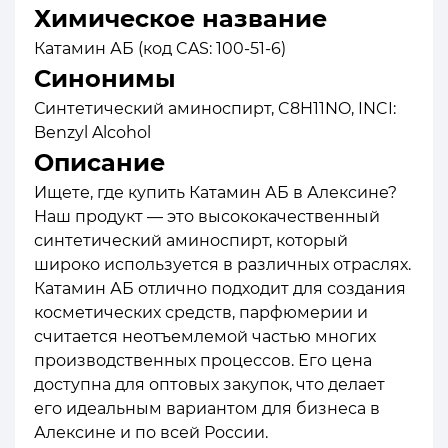
Химическое название
Катамин АБ (код CAS: 100-51-6)
Синонимы
Синтетический аминоспирт, C8H11NO, INCI:
Benzyl Alcohol
Описание
Ищете, где купить Катамин АБ в Алексине?
Наш продукт — это высококачественный
синтетический аминоспирт, который
широко используется в различных отраслях.
Катамин АБ отлично подходит для создания
косметических средств, парфюмерии и
считается неотъемлемой частью многих
производственных процессов. Его цена
доступна для оптовых закупок, что делает
его идеальным вариантом для бизнеса в
Алексине и по всей России.