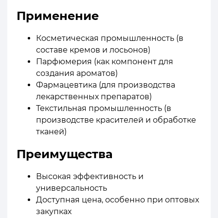
Применение
Косметическая промышленность (в
составе кремов и лосьонов)
Парфюмерия (как компонент для
создания ароматов)
Фармацевтика (для производства
лекарственных препаратов)
Текстильная промышленность (в
производстве красителей и обработке
тканей)
Преимущества
Высокая эффективность и
универсальность
Доступная цена, особенно при оптовых
закупках