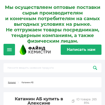
Мы осуществляем оптовые поставки
сырья производителям
и конечным потребителям на самых
выгодных условиях на рынке.
Не отгружаем товары посредникам,
тендерным компаниям, а также
физическим лицам.
Написать нам
Каталог
Катамин АБ
Катамин АБ купить в
ID товара: 265
Алексине
894