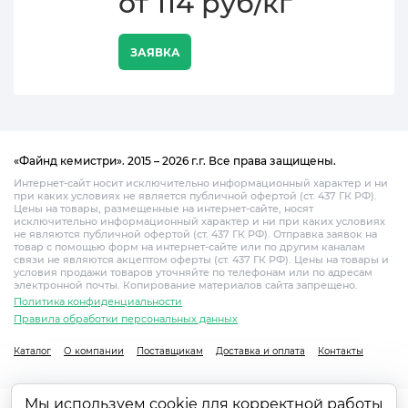
от 114 руб/кг
ЗАЯВКА
«Файнд кемистри». 2015 – 2026 г.г. Все права защищены.
Интернет-сайт носит исключительно информационный характер и ни
при каких условиях не является публичной офертой (ст. 437 ГК РФ).
Цены на товары, размещенные на интернет-сайте, носят
исключительно информационный характер и ни при каких условиях
не являются публичной офертой (ст. 437 ГК РФ). Отправка заявок на
товар с помощью форм на интернет-сайте или по другим каналам
связи не являются акцептом оферты (ст. 437 ГК РФ). Цены на товары и
условия продажи товаров уточняйте по телефонам или по адресам
электронной почты. Копирование материалов сайта запрещено.
Политика конфиденциальности
Правила обработки персональных данных
Каталог
О компании
Поставщикам
Доставка и оплата
Контакты
Мы используем cookie для корректной работы