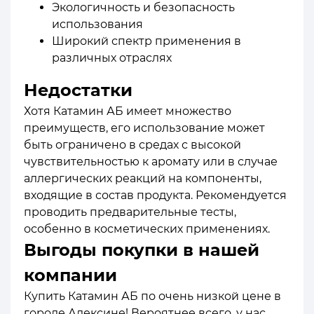
Экологичность и безопасность
использования
Широкий спектр применения в
различных отраслях
Недостатки
Хотя Катамин АБ имеет множество
преимуществ, его использование может
быть ограничено в средах с высокой
чувствительностью к аромату или в случае
аллергических реакций на компоненты,
входящие в состав продукта. Рекомендуется
проводить предварительные тесты,
особенно в косметических применениях.
Выгоды покупки в нашей
компании
Купить Катамин АБ по очень низкой цене в
городе Алексине! Вероятнее всего, у нас