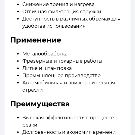
Снижение трения и нагрева
Отличная фильтрация стружки
Доступность в различных объемах для
удобства использования
Применение
Металообработка
Фрезерные и токарные работы
Литье и штамповка
Промышленное производство
Автомобильная и авиастроительная
отрасли
Преимущества
Высокая эффективность в процессе
резки
Долговечность и экономия времени