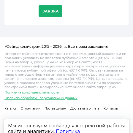
ЗАЯВКА
«Файнд кемистри». 2015 – 2026 г.г. Все права защищены.
Интернет-сайт носит исключительно информационный характер и ни
при каких условиях не является публичной офертой (ст. 437 ГК РФ).
Цены на товары, размещенные на интернет-сайте, носят
исключительно информационный характер и ни при каких условиях
не являются публичной офертой (ст. 437 ГК РФ). Отправка заявок на
товар с помощью форм на интернет-сайте или по другим каналам
связи не являются акцептом оферты (ст. 437 ГК РФ). Цены на товары и
условия продажи товаров уточняйте по телефонам или по адресам
электронной почты. Копирование материалов сайта запрещено.
Политика конфиденциальности
Правила обработки персональных данных
Каталог
О компании
Поставщикам
Доставка и оплата
Контакты
Мы используем cookie для корректной работы
сайта и аналитики.
Политика