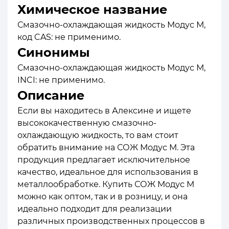
Химическое название
Смазочно-охлаждающая жидкость Модус М,
код CAS: не применимо.
Синонимы
Смазочно-охлаждающая жидкость Модус М,
INCI: не применимо.
Описание
Если вы находитесь в Алексине и ищете
высококачественную смазочно-
охлаждающую жидкость, то вам стоит
обратить внимание на СОЖ Модус М. Эта
продукция предлагает исключительное
качество, идеальное для использования в
металлообработке. Купить СОЖ Модус М
можно как оптом, так и в розницу, и она
идеально подходит для реализации
различных производственных процессов в