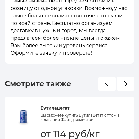
самые низкие цены. Продаем оптом и в
розницу от одной упаковки. Возможно, у нас
самое большое количество точек отгрузки
по всей стране. Бесплатно организуем
доставку в нужный город. Мы всегда
предлагаем более низкие цены и окажем
Вам более высокий уровень сервиса.
Оформите заявку и проверьте!
Смотрите также
Бутилацетат
Вы сможете купить Бутилацетат оптом в
компании Файнд кемистри
от 114 руб/кг