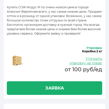
Купить СОЖ Модус М по очень низкой цене в городе
Алексин! Вероятнее всего, у нас самые низкие цены. Продаем
оптом и в розницу от одной упаковки. Возможно, у нас самое
большое количество точек отгрузки по всей стране.
Бесплатно организуем доставку в нужный город. Мы всегда
предлагаем более низкие цены и окажем Вам более высокий
уровень сервиса. Оформите заявку и проверьте!
Упаковка:
Коробка 2 кг
Уточнить
упаковку на товар
от 100 руб/ед
ЗАЯВКА