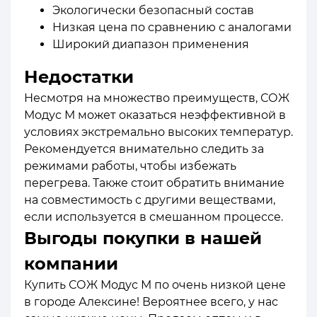
Экологически безопасный состав
Низкая цена по сравнению с аналогами
Широкий диапазон применения
Недостатки
Несмотря на множество преимуществ, СОЖ
Модус М может оказаться неэффективной в
условиях экстремально высоких температур.
Рекомендуется внимательно следить за
режимами работы, чтобы избежать
перегрева. Также стоит обратить внимание
на совместимость с другими веществами,
если используется в смешанном процессе.
Выгоды покупки в нашей
компании
Купить СОЖ Модус М по очень низкой цене
в городе Алексине! Вероятнее всего, у нас