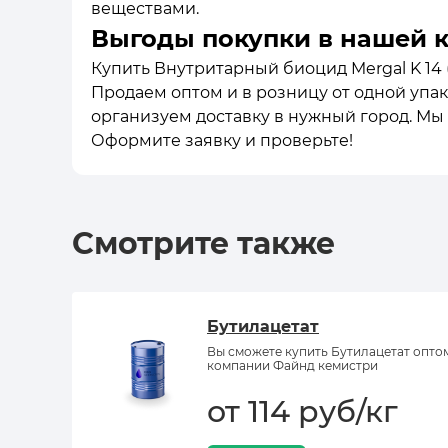
веществами.
Выгоды покупки в нашей 
Купить Внутритарный биоцид Mergal K 14 (
Продаем оптом и в розницу от одной упак
организуем доставку в нужный город. Мы
Оформите заявку и проверьте!
Смотрите также
Бутилацетат
Вы сможете купить Бутилацетат опто
компании Файнд кемистри
от 114 руб/кг