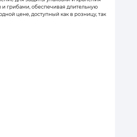
и и грибами, обеспечивая длительную
ной цене, доступный как в розницу, так