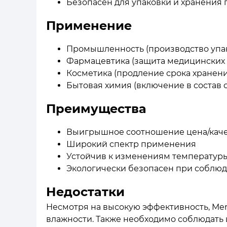
Безопасен для упаковки и хранения 
Применение
Промышленность (производство упако
Фармацевтика (защита медицинских
Косметика (продление срока хранени
Бытовая химия (включение в состав
Преимущества
Выигрышное соотношение цена/кач
Широкий спектр применения
Устойчив к изменениям температур
Экологически безопасен при соблю
Недостатки
Несмотря на высокую эффективность, Mer
влажности. Также необходимо соблюдать