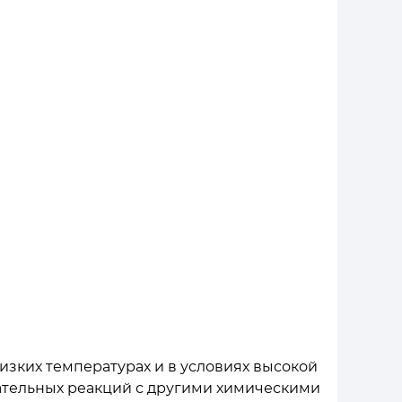
изких температурах и в условиях высокой
ательных реакций с другими химическими