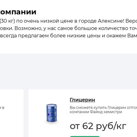
компании
30 кг) по очень низкой цене в городе Алексине! Вер
овки. Возможно, у нас самое большое количество точ
 всегда предлагаем более низкие цены и окажем Вам
Глицерин
м в
Вы сможете купить Глицерин опто
компании Файнд кемистри
от 62 руб/кг