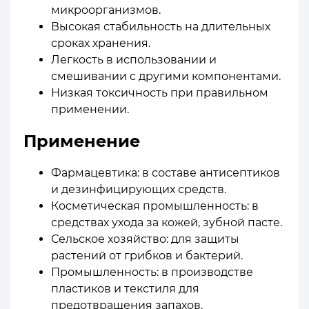
микроорганизмов.
Высокая стабильность на длительных
сроках хранения.
Легкость в использовании и
смешивании с другими компонентами.
Низкая токсичность при правильном
применении.
Применение
Фармацевтика: в составе антисептиков
и дезинфицирующих средств.
Косметическая промышленность: в
средствах ухода за кожей, зубной пасте.
Сельское хозяйство: для защиты
растений от грибков и бактерий.
Промышленность: в производстве
пластиков и текстиля для
предотвращения запахов.