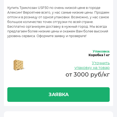
Купить Триклозан USP30 по очень низкой цене в городе
Алексин! Вероятнее всего, у нас самые низкие цены. Продаем
оптом и в розницу от одной упаковки. Возможно, у нас самое
большое количество точек отгрузки по всей стране.
Бесплатно организуем доставку в нужный город. Мы всегда
предлагаем более низкие цены и окажем Вам более высокий
уровень сервиса. Оформите заявку и проверьте!
Упаковка:
Коробка 1 кг
Уточнить
упаковку на товар
от 3000 руб/кг
ЗАЯВКА