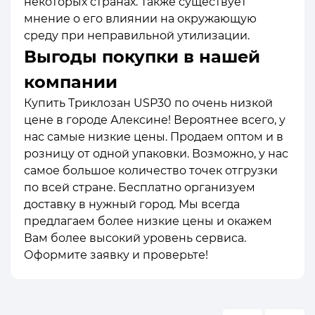
некоторых странах. Также существует
мнение о его влиянии на окружающую
среду при неправильной утилизации.
Выгоды покупки в нашей
компании
Купить Триклозан USP30 по очень низкой
цене в городе Алексине! Вероятнее всего, у
нас самые низкие цены. Продаем оптом и в
розницу от одной упаковки. Возможно, у нас
самое большое количество точек отгрузки
по всей стране. Бесплатно организуем
доставку в нужный город. Мы всегда
предлагаем более низкие цены и окажем
Вам более высокий уровень сервиса.
Оформите заявку и проверьте!