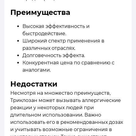
Преимущества
Высокая эффективность и
быстродействие.
Широкий спектр применения в
различных отраслях.
Долговечность эффекта.
Конкурентная цена по сравнению с
аналогами.
Недостатки
Несмотря на множество преимуществ,
Триклозан может вызывать аллергические
реакции у некоторых людей при
длительном использовании. Важно
использовать его в рекомендованных дозах
и учитывать возможные ограничения в