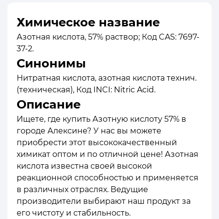
Химическое название
Азотная кислота, 57% раствор; Код CAS: 7697-
37-2.
Синонимы
Нитратная кислота, азотная кислота технич.
(техническая), Код INCI: Nitric Acid.
Описание
Ищете, где купить Азотную кислоту 57% в
городе Алексине? У нас вы можете
приобрести этот высококачественный
химикат оптом и по отличной цене! Азотная
кислота известна своей высокой
реакционной способностью и применяется
в различных отраслях. Ведущие
производители выбирают наш продукт за
его чистоту и стабильность.