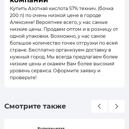
Купить Азотная кислота 57% технич. (бочка
200 л) по очень низкой цене в городе
Алексине! Вероятнее всего, у нас самые
низкие цены. Продаем оптом и в розницу от
одной упаковки. Возможно, у нас самое
большое количество точек отгрузки по всей
стране. Бесплатно организуем доставку в
нужный город. Мы всегда предлагаем более
низкие цены и окажем Вам более высокий
уровень сервиса. Оформите заявку и
проверьте!
Смотрите также
Бутилацетат