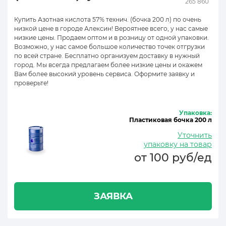
265 860
Купить Азотная кислота 57% технич. (бочка 200 л) по очень
низкой цене в городе Алексин! Вероятнее всего, у нас самые
низкие цены. Продаем оптом и в розницу от одной упаковки.
Возможно, у нас самое большое количество точек отгрузки
по всей стране. Бесплатно организуем доставку в нужный
город. Мы всегда предлагаем более низкие цены и окажем
Вам более высокий уровень сервиса. Оформите заявку и
проверьте!
Упаковка:
Пластиковая бочка 200 л
Уточнить
упаковку на товар
от 100 руб/ед
ЗАЯВКА