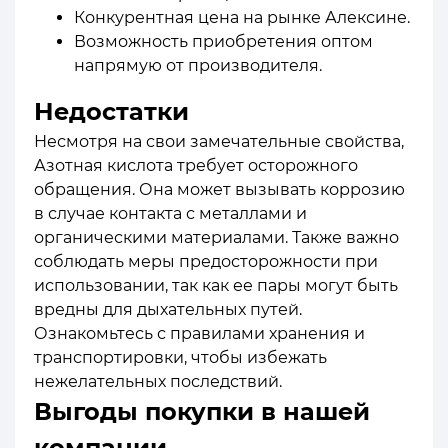
Конкурентная цена на рынке Алексине.
Возможность приобретения оптом
напрямую от производителя.
Недостатки
Несмотря на свои замечательные свойства,
Азотная кислота требует осторожного
обращения. Она может вызывать коррозию
в случае контакта с металлами и
органическими материалами. Также важно
соблюдать меры предосторожности при
использовании, так как ее пары могут быть
вредны для дыхательных путей.
Ознакомьтесь с правилами хранения и
транспортировки, чтобы избежать
нежелательных последствий.
Выгоды покупки в нашей
компании