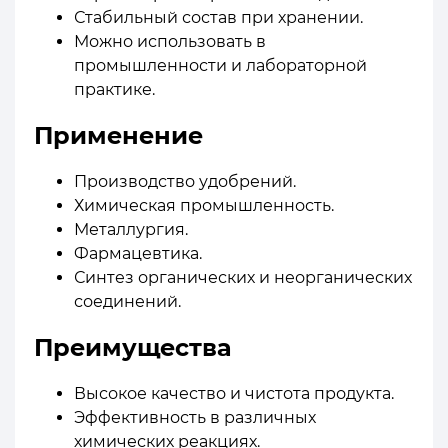
Стабильный состав при хранении.
Можно использовать в
промышленности и лабораторной
практике.
Применение
Производство удобрений.
Химическая промышленность.
Металлургия.
Фармацевтика.
Синтез органических и неорганических
соединений.
Преимущества
Высокое качество и чистота продукта.
Эффективность в различных
химических реакциях.