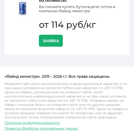
Вы сможете купить Бутилацетат оптом в
компании Файнд кемистри
от 114 руб/кг
ЗАЯВКА
«Файнд кемистри». 2015 – 2026 г.г. Все права защищены.
Интернет-сайт носит исключительно информационный характер и ни
при каких условиях не является публичной офертой (ст. 437 ГК РФ).
Цены на товары, размещенные на интернет-сайте, носят
исключительно информационный характер и ни при каких условиях
не являются публичной офертой (ст. 437 ГК РФ). Отправка заявок на
товар с помощью форм на интернет-сайте или по другим каналам
связи не являются акцептом оферты (ст. 437 ГК РФ). Цены на товары и
условия продажи товаров уточняйте по телефонам или по адресам
электронной почты. Копирование материалов сайта запрещено.
Политика конфиденциальности
Правила обработки персональных данных