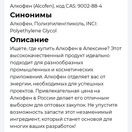
Алкофен (Alcofen), код CAS: 9002-88-4
Синонимы
Алкофен, Полиэтиленгликоль, INCI:
Polyethylene Glycol
Описание
Ищете, где купить Алкофен в Алексине? Этот
высококачественный продукт идеально
подходит для разнообразных
промышленных и косметических
приложений. Алкофен отделяет вас от
энергии, необходимых для успешных
проектов. Привлекательная цена на
Алкофен в России делает его отличным
выбором для оптовых закупок. Не упустите
возможность запасти этот незаменимый
ингредиент, который станет основой для
многих ваших разработок!