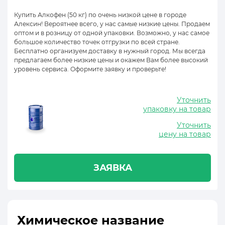
Купить Алкофен (50 кг) по очень низкой цене в городе
Алексин! Вероятнее всего, у нас самые низкие цены. Продаем
оптом и в розницу от одной упаковки. Возможно, у нас самое
большое количество точек отгрузки по всей стране.
Бесплатно организуем доставку в нужный город. Мы всегда
предлагаем более низкие цены и окажем Вам более высокий
уровень сервиса. Оформите заявку и проверьте!
Уточнить
упаковку на товар
Уточнить
цену на товар
ЗАЯВКА
Химическое название