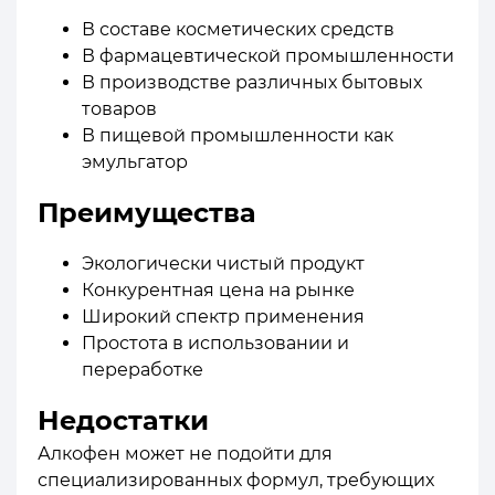
В составе косметических средств
В фармацевтической промышленности
В производстве различных бытовых
товаров
В пищевой промышленности как
эмульгатор
Преимущества
Экологически чистый продукт
Конкурентная цена на рынке
Широкий спектр применения
Простота в использовании и
переработке
Недостатки
Алкофен может не подойти для
специализированных формул, требующих