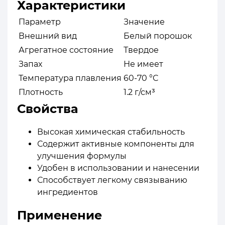
Характеристики
Параметр
Значение
Внешний вид
Белый порошок
Агрегатное состояние
Твердое
Запах
Не имеет
Температура плавления
60-70 °C
Плотность
1.2 г/см³
Свойства
Высокая химическая стабильность
Содержит активные компоненты для
улучшения формулы
Удобен в использовании и нанесении
Способствует легкому связыванию
ингредиентов
Применение