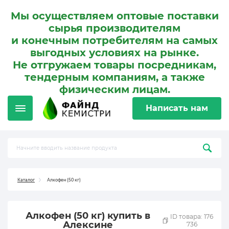
Мы осуществляем оптовые поставки
сырья производителям
и конечным потребителям на самых
выгодных условиях на рынке.
Не отгружаем товары посредникам,
тендерным компаниям, а также
физическим лицам.
Написать нам
Каталог
Алкофен (50 кг)
Алкофен (50 кг) купить в
ID товара: 176
Алексине
736