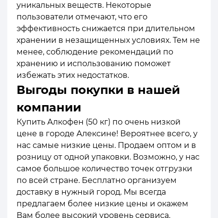
уникальных веществ. Некоторые
пользователи отмечают, что его
эффективность снижается при длительном
хранении в незащищенных условиях. Тем не
менее, соблюдение рекомендаций по
хранению и использованию поможет
избежать этих недостатков.
Выгоды покупки в нашей
компании
Купить Алкофен (50 кг) по очень низкой
цене в городе Алексине! Вероятнее всего, у
нас самые низкие цены. Продаем оптом и в
розницу от одной упаковки. Возможно, у нас
самое большое количество точек отгрузки
по всей стране. Бесплатно организуем
доставку в нужный город. Мы всегда
предлагаем более низкие цены и окажем
Вам более высокий уровень сервиса.