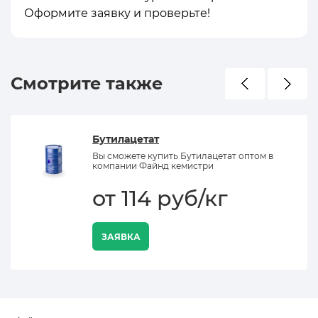
Оформите заявку и проверьте!
Смотрите также
Бутилацетат
Вы сможете купить Бутилацетат оптом в
компании Файнд кемистри
от 114 руб/кг
ЗАЯВКА