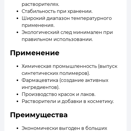
растворителях.
Стабильность при хранении.
Широкий диапазон температурного
применения.
Экологический след минимален при
правильном использовании.
Применение
Химическая промышленность (выпуск
синтетических полимеров).
Фармацевтика (создание активных
ингредиентов).
Производство красок и лаков.
Растворители и добавки в косметику.
Преимущества
Экономически выгоден в больших