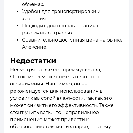
объемах.
Удобен для транспортировки и
хранения.
Подходит для использования в
различных отраслях.
Сравнительно доступная цена на рынке
Алексине.
Недостатки
Несмотря на все его преимущества,
Ортоксилол может иметь некоторые
ограничения. Например, он не
рекомендуется для использования в
условиях высокой влажности, так как это
может снизить его эффективность. Также
стоит учитывать, что неправильное
применение может привести к
образованию токсичных паров, поэтому