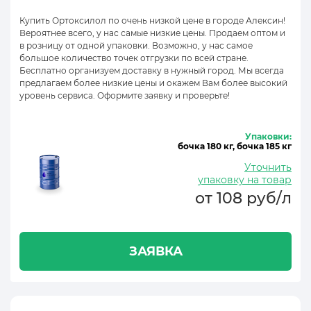
Купить Ортоксилол по очень низкой цене в городе Алексин!
Вероятнее всего, у нас самые низкие цены. Продаем оптом и
в розницу от одной упаковки. Возможно, у нас самое
большое количество точек отгрузки по всей стране.
Бесплатно организуем доставку в нужный город. Мы всегда
предлагаем более низкие цены и окажем Вам более высокий
уровень сервиса. Оформите заявку и проверьте!
Упаковки:
бочка 180 кг, бочка 185 кг
Уточнить
упаковку на товар
от 108 руб/л
ЗАЯВКА