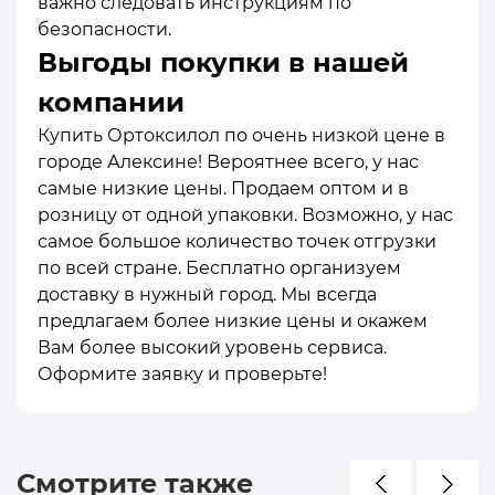
важно следовать инструкциям по
безопасности.
Выгоды покупки в нашей
компании
Купить Ортоксилол по очень низкой цене в
городе Алексине! Вероятнее всего, у нас
самые низкие цены. Продаем оптом и в
розницу от одной упаковки. Возможно, у нас
самое большое количество точек отгрузки
по всей стране. Бесплатно организуем
доставку в нужный город. Мы всегда
предлагаем более низкие цены и окажем
Вам более высокий уровень сервиса.
Оформите заявку и проверьте!
Смотрите также