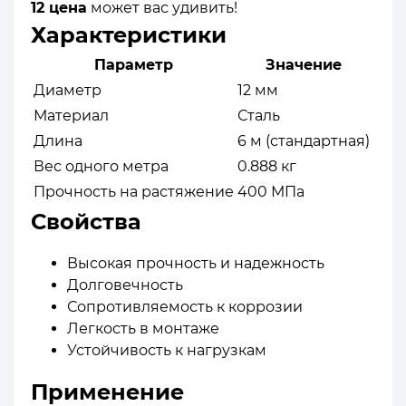
12 цена
может вас удивить!
Характеристики
Параметр
Значение
Диаметр
12 мм
Материал
Сталь
Длина
6 м (стандартная)
Вес одного метра
0.888 кг
Прочность на растяжение
400 МПа
Свойства
Высокая прочность и надежность
Долговечность
Сопротивляемость к коррозии
Легкость в монтаже
Устойчивость к нагрузкам
Применение