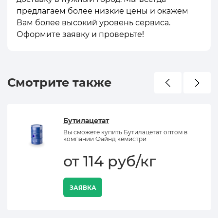
предлагаем более низкие цены и окажем
Вам более высокий уровень сервиса.
Оформите заявку и проверьте!
Смотрите также
Бутилацетат
Вы сможете купить Бутилацетат оптом в
компании Файнд кемистри
от 114 руб/кг
ЗАЯВКА