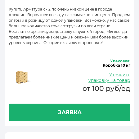
Купить Арматура d-12 по очень низкой цене в городе
Алексин! Вероятнее всего, у нас самые низкие цены. Продаем
оптом и в розницу от одной упаковки. Возможно, у нас самое
большое количество точек отгрузки по всей стране.
Бесплатно организуем доставку в нужный город. Мы всегда
предлагаем более низкие цены и окажем Вам более высокий
уровень сервиса. Оформите заявку и проверьте!
Упаковка:
Коробка 10 кг
Уточнить
упаковку на товар
от 100 руб/ед
ЗАЯВКА