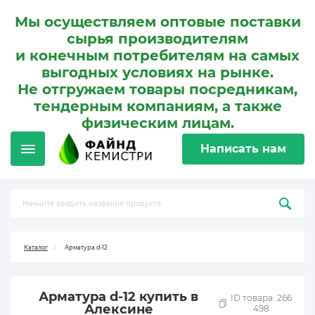
Мы осуществляем оптовые поставки
сырья производителям
и конечным потребителям на самых
выгодных условиях на рынке.
Не отгружаем товары посредникам,
тендерным компаниям, а также
физическим лицам.
Написать нам
Каталог
Арматура d-12
Арматура d-12 купить в
ID товара: 266
Алексине
498