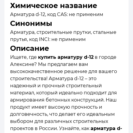
Химическое название
Арматура d-12, код CAS: не применим
Синонимы
Арматура, строительные прутки, стальные
прутья, код INCI: не применим
Описание
Ищете, где
купить арматуру d-12
в городе
Алексине? Мы предлагаем вам
высококачественное решение для вашего
строительства! Арматура d-12 – это
надежный и прочный строительный
материал, который идеально подходит для
армирования бетонных конструкций. Наш
продукт имеет высокую прочность и
долговечность, что делает его идеальным
выбором для различных строительных
проектов в России. Узнайте, как
арматура d-