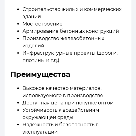
Строительство жилых и коммерческих
зданий
Мостостроение
Армирование бетонных конструкций
Производство железобетонных
изделий
Инфраструктурные проекты (дороги,
плотины и т.д.)
Преимущества
Высокое качество материалов,
используемого в производстве
Доступная цена при покупке оптом
Устойчивость к воздействиям
окружающей среды
Надежность и безопасность в
эксплуатации