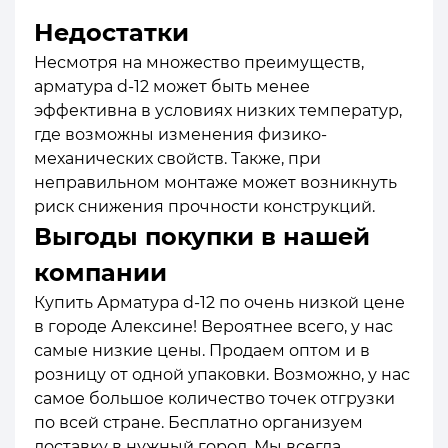
Недостатки
Несмотря на множество преимуществ,
арматура d-12 может быть менее
эффективна в условиях низких температур,
где возможны изменения физико-
механических свойств. Также, при
неправильном монтаже может возникнуть
риск снижения прочности конструкций.
Выгоды покупки в нашей
компании
Купить Арматура d-12 по очень низкой цене
в городе Алексине! Вероятнее всего, у нас
самые низкие цены. Продаем оптом и в
розницу от одной упаковки. Возможно, у нас
самое большое количество точек отгрузки
по всей стране. Бесплатно организуем
доставку в нужный город. Мы всегда