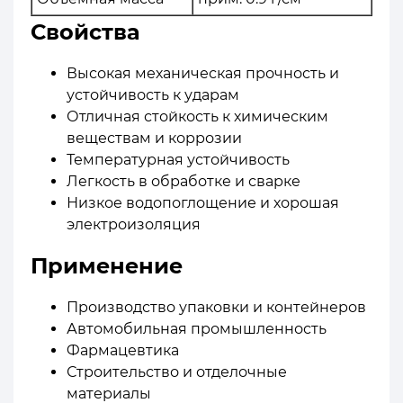
Свойства
Высокая механическая прочность и
устойчивость к ударам
Отличная стойкость к химическим
веществам и коррозии
Температурная устойчивость
Легкость в обработке и сварке
Низкое водопоглощение и хорошая
электроизоляция
Применение
Производство упаковки и контейнеров
Автомобильная промышленность
Фармацевтика
Строительство и отделочные
материалы