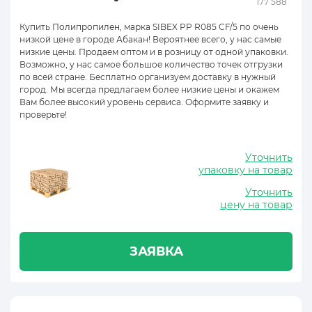
177 588
Купить Полипропилен, марка SIBEX PP R085 CF/5 по очень
низкой цене в городе Абакан! Вероятнее всего, у нас самые
низкие цены. Продаем оптом и в розницу от одной упаковки.
Возможно, у нас самое большое количество точек отгрузки
по всей стране. Бесплатно организуем доставку в нужный
город. Мы всегда предлагаем более низкие цены и окажем
Вам более высокий уровень сервиса. Оформите заявку и
проверьте!
Уточнить
упаковку на товар
Уточнить
цену на товар
ЗАЯВКА