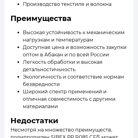
Производство текстиля и волокна
Преимущества
Высокая устойчивость к механическим
нагрузкам и температурам
Доступная цена и возможность закупки
оптом в Абакан и по всей России
Легкость обработки и высокая
детальностичьность
Экологичность и соответствие нормам
безвредности
Широкий спектр применений и
отличная совместимость с другими
материалами
Недостатки
Несмотря на множество преимуществ,
полипропилен SIBEX PP R085 CF/5 может