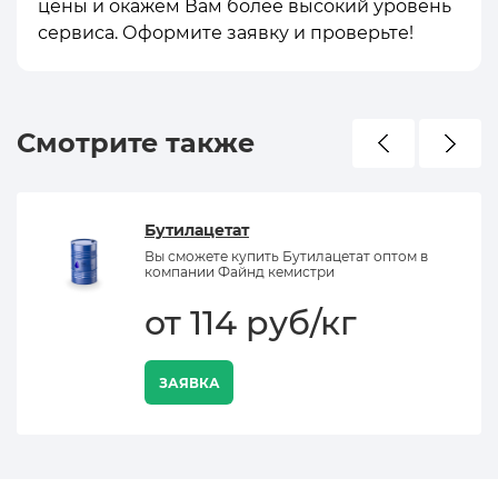
цены и окажем Вам более высокий уровень
сервиса. Оформите заявку и проверьте!
Смотрите также
Бутилацетат
Вы сможете купить Бутилацетат оптом в
компании Файнд кемистри
от 114 руб/кг
ЗАЯВКА