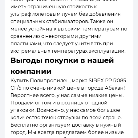
иметь ограниченную стойкость к
ультрафиолетовым лучам без добавления
специальных стабилизаторов. Также он
менее устойчив к высоким температурам по
сравнению с некоторыми другими
пластиками, что следует учитывать при
экстремальных температурах эксплуатации.
Выгоды покупки в нашей
компании
Купить Полипропилен, марка SIBEX PP R085
CF/5 по очень низкой цене в городе Абакан!
Вероятнее всего, у нас самые низкие цены.
Продаем оптом и в розницу от одной
упаковки. Возможно, у нас самое большое
количество точек отгрузки по всей стране.
Бесплатно организуем доставку в нужный
город. Мы всегда предлагаем более низкие