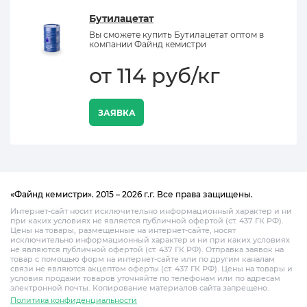
Бутилацетат
Вы сможете купить Бутилацетат оптом в
компании Файнд кемистри
от 114 руб/кг
ЗАЯВКА
«Файнд кемистри». 2015 – 2026 г.г. Все права защищены.
Интернет-сайт носит исключительно информационный характер и ни
при каких условиях не является публичной офертой (ст. 437 ГК РФ).
Цены на товары, размещенные на интернет-сайте, носят
исключительно информационный характер и ни при каких условиях
не являются публичной офертой (ст. 437 ГК РФ). Отправка заявок на
товар с помощью форм на интернет-сайте или по другим каналам
связи не являются акцептом оферты (ст. 437 ГК РФ). Цены на товары и
условия продажи товаров уточняйте по телефонам или по адресам
электронной почты. Копирование материалов сайта запрещено.
Политика конфиденциальности