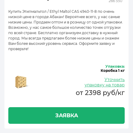
266 550
Купить Этилмальтол / Ethyl Maltol CAS 4940-11-8 по очень
низкой цене в городе Абакан! Вероятнее всего, у нас самые
низкие цены. Продаем оптом и в розницу от одной упаковки.
Возможно, у нас самое большое количество точек отгрузки
по всей стране. Бесплатно организуем доставку в нужный
город. Мы всегда предлагаем более низкие цены и окажем
Вам более высокий уровень сервиса. Оформите заявку и
проверьте!
Упаковка:
Коробка 1 кг
Уточнить
упаковку на товар
от 2398 руб/кг
ЗАЯВКА