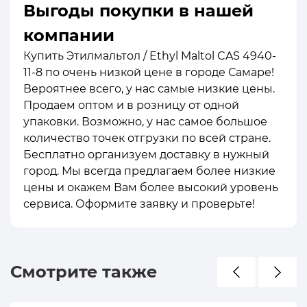
Выгоды покупки в нашей
компании
Купить Этилмальтол / Ethyl Maltol CAS 4940-
11-8 по очень низкой цене в городе Самаре!
Вероятнее всего, у нас самые низкие цены.
Продаем оптом и в розницу от одной
упаковки. Возможно, у нас самое большое
количество точек отгрузки по всей стране.
Бесплатно организуем доставку в нужный
город. Мы всегда предлагаем более низкие
цены и окажем Вам более высокий уровень
сервиса. Оформите заявку и проверьте!
Смотрите также