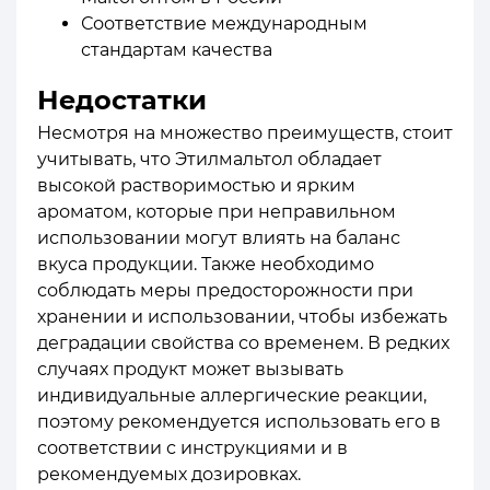
Соответствие международным
стандартам качества
Недостатки
Несмотря на множество преимуществ, стоит
учитывать, что Этилмальтол обладает
высокой растворимостью и ярким
ароматом, которые при неправильном
использовании могут влиять на баланс
вкуса продукции. Также необходимо
соблюдать меры предосторожности при
хранении и использовании, чтобы избежать
деградации свойства со временем. В редких
случаях продукт может вызывать
индивидуальные аллергические реакции,
поэтому рекомендуется использовать его в
соответствии с инструкциями и в
рекомендуемых дозировках.