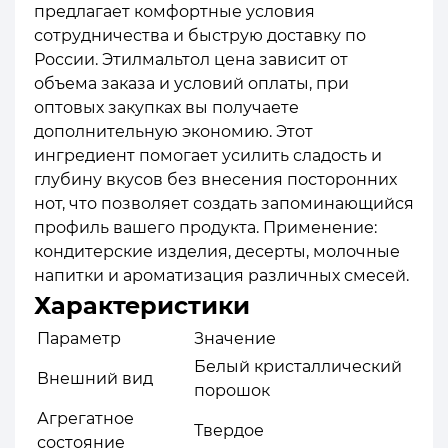
предлагает комфортные условия
сотрудничества и быструю доставку по
России. Этилмальтол цена зависит от
объема заказа и условий оплаты, при
оптовых закупках вы получаете
дополнительную экономию. Этот
ингредиент помогает усилить сладость и
глубину вкусов без внесения посторонних
нот, что позволяет создать запоминающийся
профиль вашего продукта. Применение:
кондитерские изделия, десерты, молочные
напитки и ароматизация различных смесей.
Характеристики
Параметр
Значение
Белый кристаллический
Внешний вид
порошок
Агрегатное
Твердое
состояние