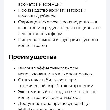
ароматов и эссенций
Производство ароматизаторов и
вкусовых добавок
Фармацевтическое производство — в
качестве ингредиента для специальных
лекарственных форм
Пищевая химия и индустрия вкусовых
концентратов
Преимущества
Высокая эффективность при
использовании в малых дозировках
Отличная стабильность при
термической обработке и хранении
Экономичный расход за счет высокой
концентрации ароматизатора
Доступная цена при покупке Ethyl
Maltol оптом в России