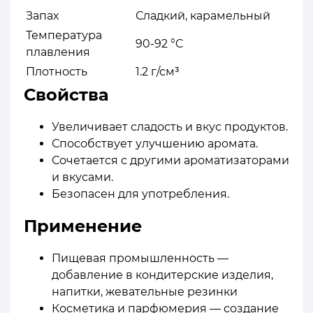
Запах
Сладкий, карамельный
Температура
90-92 °C
плавления
Плотность
1.2 г/см³
Свойства
Увеличивает сладость и вкус продуктов.
Способствует улучшению аромата.
Сочетается с другими ароматизаторами
и вкусами.
Безопасен для употребления.
Применение
Пищевая промышленность —
добавление в кондитерские изделия,
напитки, жевательные резинки
Косметика и парфюмерия — создание