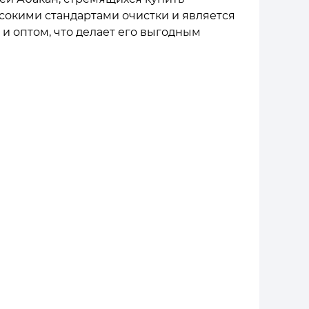
сокими стандартами очистки и является
и оптом, что делает его выгодным