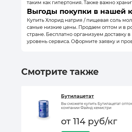
таким как гипертония. Также важно хранит
Выгоды покупки в нашей 
Купить Хлорид натрия / пищевая соль мол
самые низкие цены. Продаем оптом и в ро
стране. Бесплатно организуем доставку 
уровень сервиса. Оформите заявку и про
Смотрите также
Бутилацетат
Вы сможете купить Бутилацетат опто
компании Файнд кемистри
от 114 руб/кг