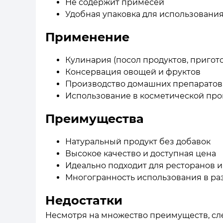
Не содержит примесей
Удобная упаковка для использования
Применение
Кулинария (посол продуктов, приго
Консервация овощей и фруктов
Производство домашних препаратов
Использование в косметической п
Преимущества
Натуральный продукт без добавок
Высокое качество и доступная цена
Идеально подходит для ресторанов и
Многогранность использования в ра
Недостатки
Несмотря на множество преимуществ, сле