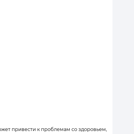
ожет привести к проблемам со здоровьем,