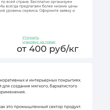
 по всей стране. Бесплатно организуем
 Мы всегда предлагаем более низкие цены
ий уровень сервиса. Оформите заявку и
Уточнить
упаковку на товар
от 400 руб/кг
коративных и интерьерных покрытиях.
для создания мягкого, бархатистого
 применения.
как это промышленный сектор продукт.