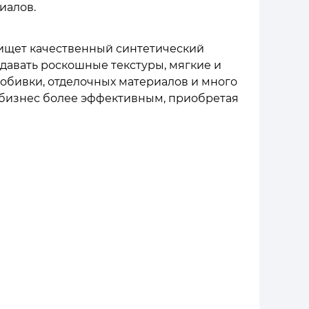
иалов.
о ищет качественный синтетический
давать роскошные текстуры, мягкие и
 обивки, отделочных материалов и много
аш бизнес более эффективным, приобретая