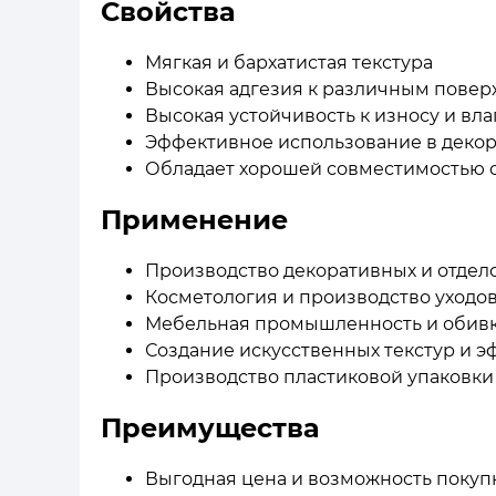
Свойства
Мягкая и бархатистая текстура
Высокая адгезия к различным повер
Высокая устойчивость к износу и вла
Эффективное использование в декор
Обладает хорошей совместимостью 
Применение
Производство декоративных и отдел
Косметология и производство уходо
Мебельная промышленность и обивк
Создание искусственных текстур и э
Производство пластиковой упаковки
Преимущества
Выгодная цена и возможность покуп