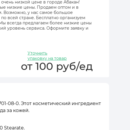
по очень низкой цене в городе Абакан!
мые низкие цены. Продаем оптом и в
и. Возможно, у нас самое большое
 по всей стране. Бесплатно организуем
 Мы всегда предлагаем более низкие цены
ий уровень сервиса. Оформите заявку и
Уточнить
упаковку на товар
от 100 руб/ед
 67701-08-0. Этот косметический ингредиент
а за кожей.
0 Stearate.