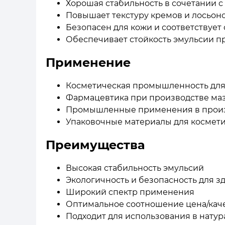
Хорошая стабильность в сочетании 
Повышает текстуру кремов и лосьон
Безопасен для кожи и соответствует 
Обеспечивает стойкость эмульсии п
Применение
Косметическая промышленность для 
Фармацевтика при производстве маз
Промышленные применения в произ
Упаковочные материалы для космети
Преимущества
Высокая стабильность эмульсий
Экологичность и безопасность для з
Широкий спектр применения
Оптимальное соотношение цена/кач
Подходит для использования в натур