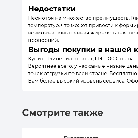
Недостатки
Несмотря на множество преимуществ, Гли
температур, что может привести к форми
возможна повышенная жирность текстуры
пропорций.
Выгоды покупки в нашей 
Купить Глицерил стеарат, ПЭГ-100 Стеарат ( 
Вероятнее всего, у нас самые низкие цен
точек отгрузки по всей стране. Бесплатн
Вам более высокий уровень сервиса. Офо
Смотрите также