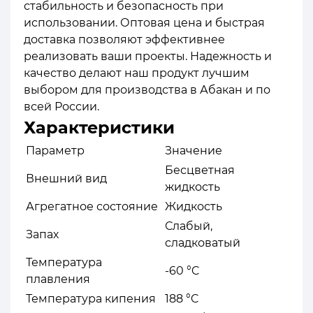
стабильность и безопасность при
использовании. Оптовая цена и быстрая
доставка позволяют эффективнее
реализовать ваши проекты. Надежность и
качество делают наш продукт лучшим
выбором для производства в Абакан и по
всей России.
Характеристики
Параметр
Значение
Бесцветная
Внешний вид
жидкость
Агрегатное состояние
Жидкость
Слабый,
Запах
сладковатый
Температура
-60 °C
плавления
Температура кипения
188 °C