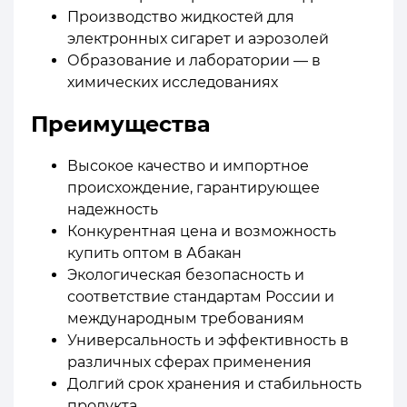
Производство жидкостей для
электронных сигарет и аэрозолей
Образование и лаборатории — в
химических исследованиях
Преимущества
Высокое качество и импортное
происхождение, гарантирующее
надежность
Конкурентная цена и возможность
купить оптом в Абакан
Экологическая безопасность и
соответствие стандартам России и
международным требованиям
Универсальность и эффективность в
различных сферах применения
Долгий срок хранения и стабильность
продукта