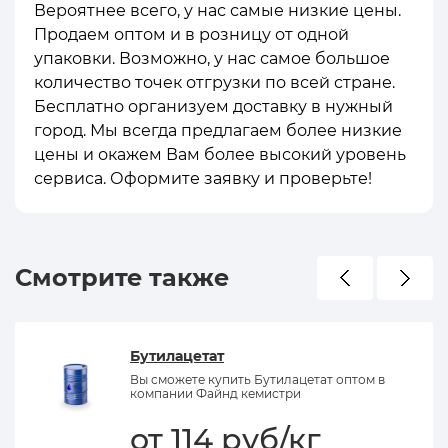
Вероятнее всего, у нас самые низкие цены.
Продаем оптом и в розницу от одной
упаковки. Возможно, у нас самое большое
количество точек отгрузки по всей стране.
Бесплатно организуем доставку в нужный
город. Мы всегда предлагаем более низкие
цены и окажем Вам более высокий уровень
сервиса. Оформите заявку и проверьте!
Смотрите также
Бутилацетат
Вы сможете купить Бутилацетат оптом в
компании Файнд кемистри
от 114 руб/кг