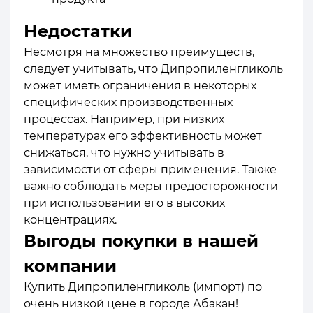
Недостатки
Несмотря на множество преимуществ,
следует учитывать, что Дипропиленгликоль
может иметь ограничения в некоторых
специфических производственных
процессах. Например, при низких
температурах его эффективность может
снижаться, что нужно учитывать в
зависимости от сферы применения. Также
важно соблюдать меры предосторожности
при использовании его в высоких
концентрациях.
Выгоды покупки в нашей
компании
Купить Дипропиленгликоль (импорт) по
очень низкой цене в городе Абакан!