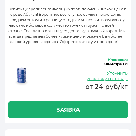
Купить Дипропиленгликоль (импорт) по очень низкой цене в
городе Абакан! Вероятнее всего, у нас самые низкие цены.
Продаем оптом и в розницу от одной упаковки. Возможно, у
нас самое большое количество точек отгрузки по всей
стране. Бесплатно организуем доставку в нужный город. Мы
всегда предлагаем более низкие цены и окажем Вам более
высокий уровень сервиса. Оформите заявку и проверьте!
Упаковка:
Канистра 1 л
Уточнить
упаковку на товар
от 24 руб/кг
ЗАЯВКА