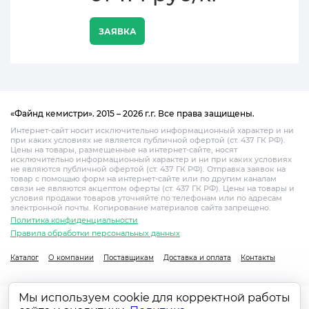
ЗАЯВКА
«Файнд кемистри». 2015 – 2026 г.г. Все права защищены.
Интернет-сайт носит исключительно информационный характер и ни
при каких условиях не является публичной офертой (ст. 437 ГК РФ).
Цены на товары, размещенные на интернет-сайте, носят
исключительно информационный характер и ни при каких условиях
не являются публичной офертой (ст. 437 ГК РФ). Отправка заявок на
товар с помощью форм на интернет-сайте или по другим каналам
связи не являются акцептом оферты (ст. 437 ГК РФ). Цены на товары и
условия продажи товаров уточняйте по телефонам или по адресам
электронной почты. Копирование материалов сайта запрещено.
Политика конфиденциальности
Правила обработки персональных данных
Каталог
О компании
Поставщикам
Доставка и оплата
Контакты
Мы используем cookie для корректной работы