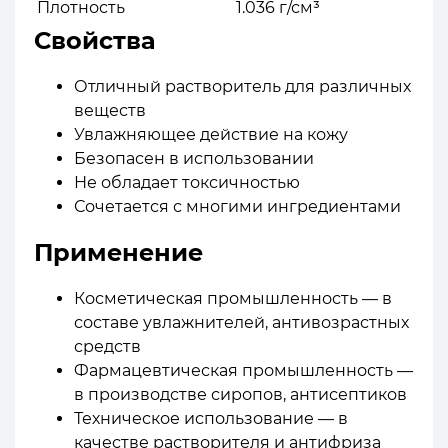
Плотность
1.036 г/см³
Свойства
Отличный растворитель для различных
веществ
Увлажняющее действие на кожу
Безопасен в использовании
Не обладает токсичностью
Сочетается с многими ингредиентами
Применение
Косметическая промышленность — в
составе увлажнителей, антивозрастных
средств
Фармацевтическая промышленность —
в производстве сиропов, антисептиков
Техническое использование — в
качестве растворителя и антифриза