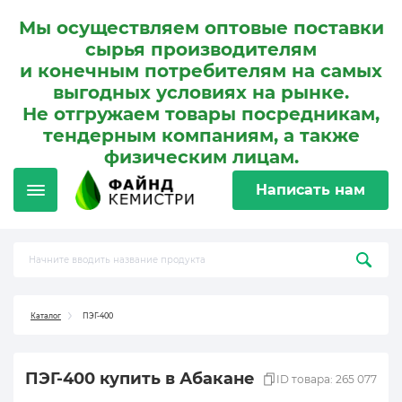
Мы осуществляем оптовые поставки
сырья производителям
и конечным потребителям на самых
выгодных условиях на рынке.
Не отгружаем товары посредникам,
тендерным компаниям, а также
физическим лицам.
Написать нам
Каталог
ПЭГ-400
ПЭГ-400 купить в Абакане
ID товара: 265 077