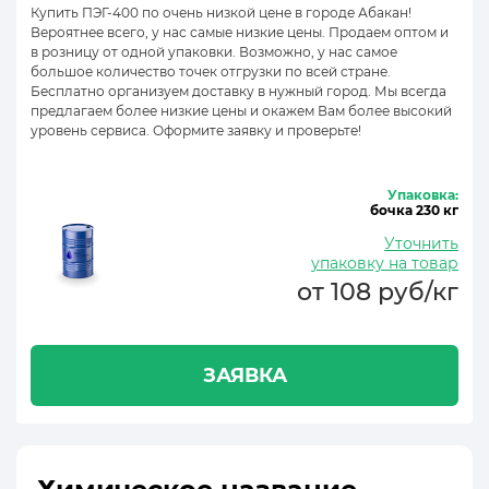
Купить ПЭГ-400 по очень низкой цене в городе Абакан!
Вероятнее всего, у нас самые низкие цены. Продаем оптом и
в розницу от одной упаковки. Возможно, у нас самое
большое количество точек отгрузки по всей стране.
Бесплатно организуем доставку в нужный город. Мы всегда
предлагаем более низкие цены и окажем Вам более высокий
уровень сервиса. Оформите заявку и проверьте!
Упаковка:
бочка 230 кг
Уточнить
упаковку на товар
от 108 руб/кг
ЗАЯВКА