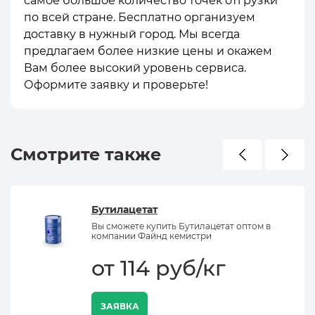
самое большое количество точек отгрузки
по всей стране. Бесплатно организуем
доставку в нужный город. Мы всегда
предлагаем более низкие цены и окажем
Вам более высокий уровень сервиса.
Оформите заявку и проверьте!
Смотрите также
Бутилацетат
Вы сможете купить Бутилацетат оптом в
компании Файнд кемистри
от 114 руб/кг
ЗАЯВКА