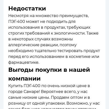
Недостатки
Несмотря на множество преимуществ,
ПЭГ-400 может не подходить для
использования в продуктах, требующих
строгих требований к экологичности. Также
в некоторых случаях возможны
аллергические реакции, поэтому
необходимо тщательно тестировать продукт
перед его использованием в косметике или
фармацевтике.
Выгоды покупки в нашей
компании
Купить ПЭГ-400 по очень низкой цене в
городе Самаре! Вероятнее всего, у нас
самые низкие цены. Продаем оптом и в
розницу от одной упаковки. Возможно, у нас