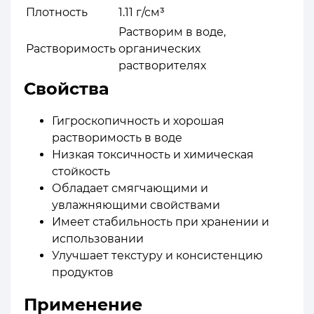
Плотность
1.11 г/см³
Растворим в воде,
Растворимость
органических
растворителях
Свойства
Гигроскопичность и хорошая
растворимость в воде
Низкая токсичность и химическая
стойкость
Обладает смягчающими и
увлажняющими свойствами
Имеет стабильность при хранении и
использовании
Улучшает текстуру и консистенцию
продуктов
Применение