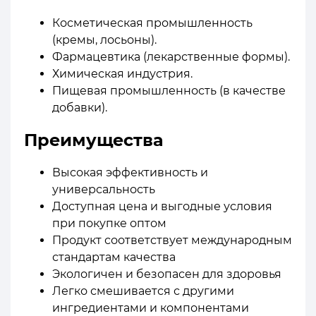
Косметическая промышленность
(кремы, лосьоны).
Фармацевтика (лекарственные формы).
Химическая индустрия.
Пищевая промышленность (в качестве
добавки).
Преимущества
Высокая эффективность и
универсальность
Доступная цена и выгодные условия
при покупке оптом
Продукт соответствует международным
стандартам качества
Экологичен и безопасен для здоровья
Легко смешивается с другими
ингредиентами и компонентами